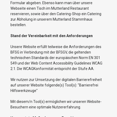
Formular abgeben. Ebenso kann man über unsere
Webseite einen Tisch im Mutterland Restaurant
reservieren, sowie über den Catering-Shop ein Catering
zur Abholung in unserem Mutterland Stammhaus
bestellen.
Stand der Vereinbarkeit mit den Anforderungen
Unsere Website erfüllt teilweise die Anforderungen des
BFSG in Verbindung mit der BFSGV, die geltenden
technischen Standards der europäischen Norm EN 301
549 und der Web Content Accessibility Guidelines WCAG
2.1. Die WCAGKonformität entspricht der Stufe AA.
Wir nutzen zur Umsetzung der digitalen Barrierefreiheit
auf unserer Website folgende(s) Tool(s): "Barrierefrei
Hilfswerkzeuge"
Mit diesem/n Tool(s) ermöglichen wir unseren Website-
Besuchern eine optimale Nutzererfahrung.