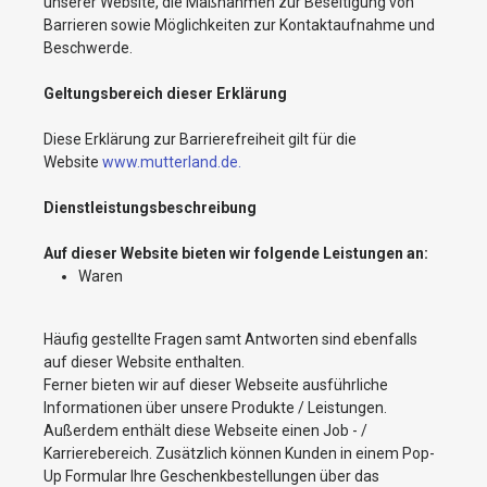
unserer Website, die Maßnahmen zur Beseitigung von
Barrieren sowie Möglichkeiten zur Kontaktaufnahme und
Beschwerde.
Geltungsbereich dieser Erklärung
Diese Erklärung zur Barrierefreiheit gilt für die
Website
www.mutterland.de.
Dienstleistungsbeschreibung
Auf dieser Website bieten wir folgende Leistungen an:
Waren
Häufig gestellte Fragen samt Antworten sind ebenfalls
auf dieser Website enthalten.
Ferner bieten wir auf dieser Webseite ausführliche
Informationen über unsere Produkte / Leistungen.
Außerdem enthält diese Webseite einen Job - /
Karrierebereich. Zusätzlich können Kunden in einem Pop-
Up Formular Ihre Geschenkbestellungen über das