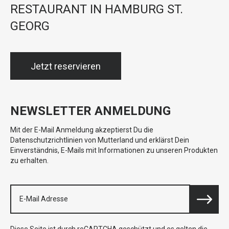
RESTAURANT IN HAMBURG ST.
GEORG
Jetzt reservieren
NEWSLETTER ANMELDUNG
Mit der E-Mail Anmeldung akzeptierst Du die
Datenschutzrichtlinien von Mutterland und erklärst Dein
Einverständnis, E-Mails mit Informationen zu unseren Produkten
zu erhalten.