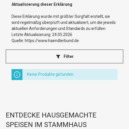
Aktualisierung dieser Erklärung
Diese Erklärung wurde mit größter Sorgfalt erstellt, sie
wird regelmäßig überprüft und aktualisiert, um die jeweils
aktuellen Anforderungen und Standards zu erfüllen.
Letzte Aktualisierung: 24.05.2026
Quelle:
https://www.haendlerbund.de
Filter
Keine Produkte gefunden.
ENTDECKE HAUSGEMACHTE
SPEISEN IM STAMMHAUS