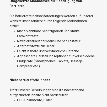
Umgesetzte Maßnahmen zur Beseitigung von
Barrieren
Die Barrierefreiheitsanforderungen werden auf unserer
Website insbesondere durch folgende Maßnahmen
erfüllt:
Klar erkennbare Schriftgrößen und starke
Farbkontraste
Navigierbarkeit per Maus und per Tastatur
Alternativtexte für Bilder
Leicht lesbare und verständliche Sprache
Anpassbare Darstellungsoptionen für verschiedene
Endgeräte (Smartphones, Tablets, Desktop-
Computer etc.)
Nicht barrierefreie Inhalte
Trotz unserer Bemühungen sind die nachstehend
aufgeführten Inhalte nicht barrierefrei:
PDF-Dokumente, Bilder