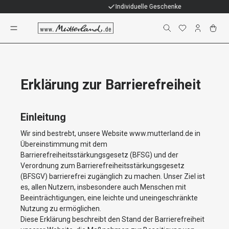
Individuelle Geschenke
Barrierefreiheitserklärung
Erklärung zur Barrierefreiheit
Einleitung
Wir sind bestrebt, unsere Website
www.mutterland.de
in
Übereinstimmung mit dem
Barrierefreiheitsstärkungsgesetz (BFSG) und der
Verordnung zum Barrierefreiheitsstärkungsgesetz
(BFSGV) barrierefrei zugänglich zu machen. Unser Ziel ist
es, allen Nutzern, insbesondere auch Menschen mit
Beeinträchtigungen, eine leichte und uneingeschränkte
Nutzung zu ermöglichen.
Diese Erklärung beschreibt den Stand der Barrierefreiheit