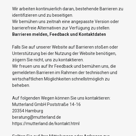
Wir arbeiten kontinuierlich daran, bestehende Barrieren zu
identifizieren und zu beseitigen.
Wir bemühen uns zeitnah eine angepasste Version oder
barrierefreie Alternativen zur Verfügung zu stellen.
Barrieren melden, Feedback und Kontaktdaten
Falls Sie auf unserer Website auf Barrieren stoßen oder
Unterstützung bei der Nutzung der Website benötigen,
zögern Sie nicht, uns zu kontaktieren.
Wir freuen uns auf Ihr Feedback und bemühen uns, die
gemeldeten Barrieren im Rahmen der technischen und
wirtschaftlichen Möglichkeiten schnellstmöglich zu
beheben.
Auf folgenden Wegen können Sie uns kontaktieren:
Mutterland GmbH Poststraße 14-16
20354 Hamburg
beratung@mutterland.de
https://mutterland.de/kontakt.html