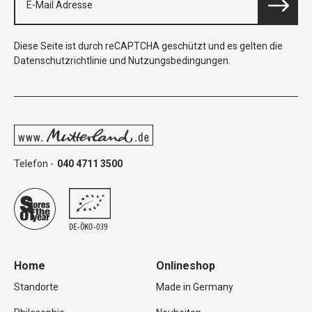
Diese Seite ist durch reCAPTCHA geschützt und es gelten die
Datenschutzrichtlinie
und
Nutzungsbedingungen
.
Telefon -
040 4711 3500
Home
Onlineshop
Standorte
Made in Germany