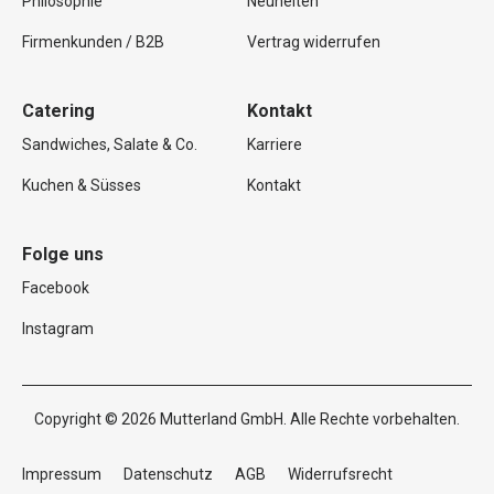
Philosophie
Neuheiten
Firmenkunden / B2B
Vertrag widerrufen
Catering
Kontakt
Sandwiches, Salate & Co.
Karriere
Kuchen & Süsses
Kontakt
Folge uns
Facebook
Instagram
Copyright © 2026 Mutterland GmbH. Alle Rechte vorbehalten.
Impressum
Datenschutz
AGB
Widerrufsrecht