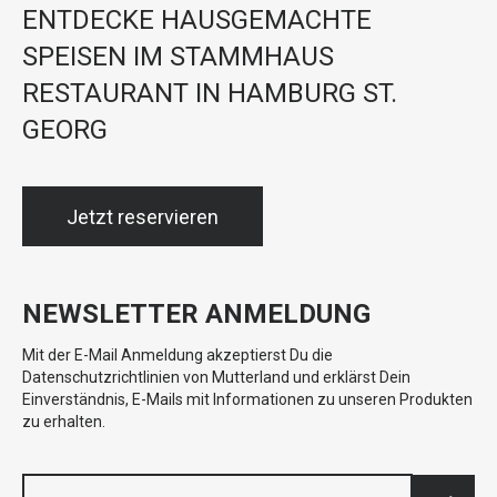
ENTDECKE HAUSGEMACHTE
SPEISEN IM STAMMHAUS
RESTAURANT IN HAMBURG ST.
GEORG
Jetzt reservieren
NEWSLETTER ANMELDUNG
Mit der E-Mail Anmeldung akzeptierst Du die
Datenschutzrichtlinien von Mutterland und erklärst Dein
Einverständnis, E-Mails mit Informationen zu unseren Produkten
zu erhalten.