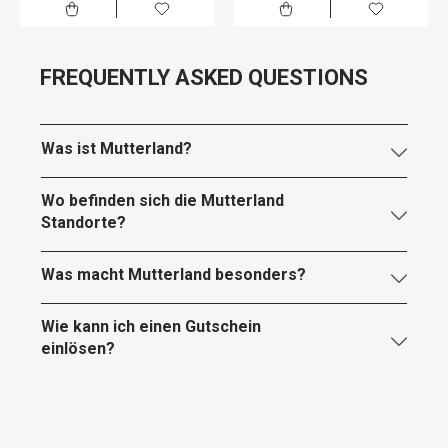
FREQUENTLY ASKED QUESTIONS
Was ist Mutterland?
Wo befinden sich die Mutterland
Standorte?
Was macht Mutterland besonders?
Wie kann ich einen Gutschein
einlösen?