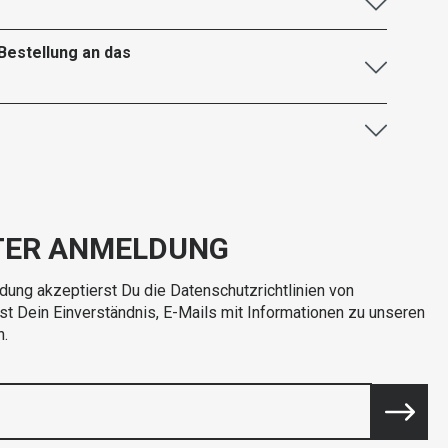
Bestellung an das
TER ANMELDUNG
dung akzeptierst Du die Datenschutzrichtlinien von
rst Dein Einverständnis, E-Mails mit Informationen zu unseren
n.