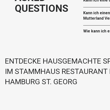
Kann ich eine
QUESTIONS
Kann ich eine
Mutterland Ve
Wie kann ich 
ENTDECKE HAUSGEMACHTE SP
IM STAMMHAUS RESTAURANT 
HAMBURG ST. GEORG