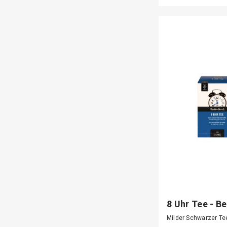
8 Uhr Tee - Be
Milder Schwarzer Te