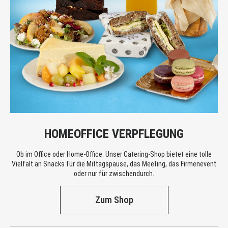
HOMEOFFICE VERPFLEGUNG
Ob im Office oder Home-Office. Unser Catering-Shop bietet eine tolle
Vielfalt an Snacks für die Mittagspause, das Meeting, das Firmenevent
oder nur für zwischendurch.
Zum Shop