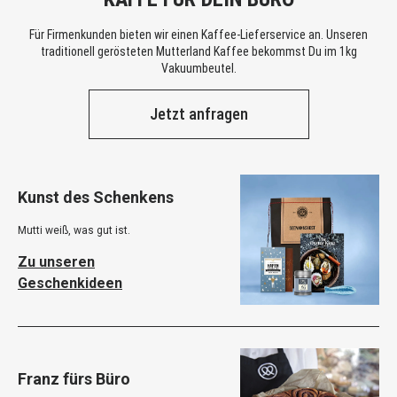
Für Firmenkunden bieten wir einen Kaffee-Lieferservice an. Unseren
traditionell gerösteten Mutterland Kaffee bekommst Du im 1kg
Vakuumbeutel.
Jetzt anfragen
Kunst des Schenkens
Mutti weiß, was gut ist.
Zu unseren
Geschenkideen
Franz fürs Büro