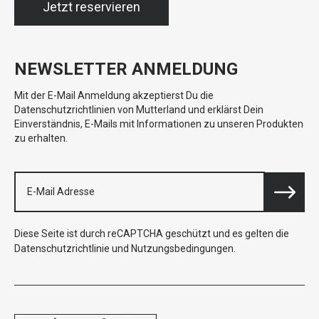
Jetzt reservieren
NEWSLETTER ANMELDUNG
Mit der E-Mail Anmeldung akzeptierst Du die
Datenschutzrichtlinien von Mutterland und erklärst Dein
Einverständnis, E-Mails mit Informationen zu unseren Produkten
zu erhalten.
Diese Seite ist durch reCAPTCHA geschützt und es gelten die
Datenschutzrichtlinie
und
Nutzungsbedingungen
.