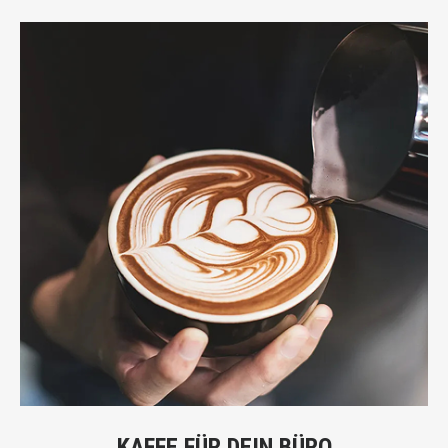
KAFFE FÜR DEIN BÜRO