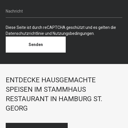
Diese Seite ist durch reCAPTCHA geschützt und es gelten die
Datenschutzrichtlinie
und
Nutzungsbedingungen
.
Senden
ENTDECKE HAUSGEMACHTE
SPEISEN IM STAMMHAUS
RESTAURANT IN HAMBURG ST.
GEORG