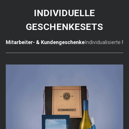
INDIVIDUELLE
GESCHENKESETS
Mitarbeiter- & Kundengeschenke
Individualisierte Fe