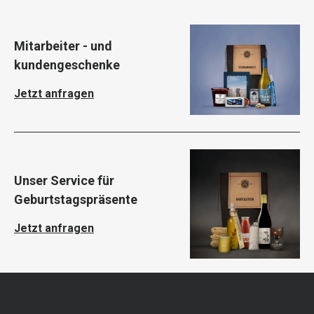
Mitarbeiter - und
kundengeschenke
Jetzt anfragen
Unser Service für
Geburtstagspräsente
Jetzt anfragen