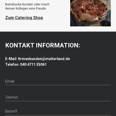
Beindrucke Kunden oder mach
deinen Kollegen eine Freude.
Zum Catering Shop
KONTAKT INFORMATION:
E-Mail: firmenkunden@mutterland.de
Telefon: 040 4711 35061