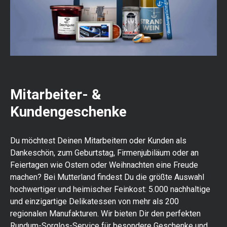
Mitarbeiter- &
Kundengeschenke
Du möchtest Deinen Mitarbeitern oder Kunden als
Dankeschön, zum Geburtstag, Firmenjubiläum oder an
Feiertagen wie Ostern oder Weihnachten eine Freude
machen? Bei Mutterland findest Du die größte Auswahl
hochwertiger und heimischer Feinkost: 5.000 nachhaltige
und einzigartige Delikatessen von mehr als 200
regionalen Manufakturen. Wir bieten Dir den perfekten
Rundum-Sorglos-Service für besondere Geschenke und