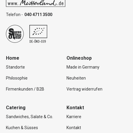
Telefon -
040 4711 3500
Home
Onlineshop
Standorte
Made in Germany
Philosophie
Neuheiten
Firmenkunden / B2B
Vertrag widerrufen
Catering
Kontakt
Sandwiches, Salate & Co.
Karriere
Kuchen & Süsses
Kontakt