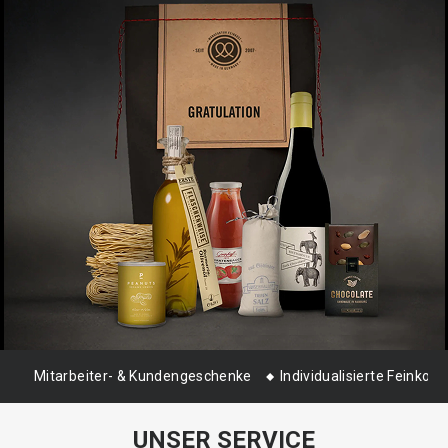
Mitarbeiter- & Kundengeschenke
Individualisierte Feinkost
UNSER SERVICE