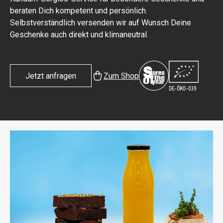
beraten Dich kompetent und persönlich.
Selbstverständlich versenden wir auf Wunsch Deine
Geschenke auch direkt und klimaneutral.
Jetzt anfragen
Zum Shop