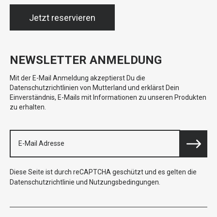
Jetzt reservieren
NEWSLETTER ANMELDUNG
Mit der E-Mail Anmeldung akzeptierst Du die
Datenschutzrichtlinien von Mutterland und erklärst Dein
Einverständnis, E-Mails mit Informationen zu unseren Produkten
zu erhalten.
Diese Seite ist durch reCAPTCHA geschützt und es gelten die
Datenschutzrichtlinie
und
Nutzungsbedingungen
.