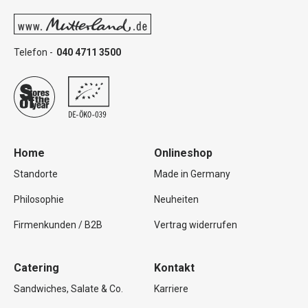
Telefon -
040 4711 3500
Home
Onlineshop
Standorte
Made in Germany
Philosophie
Neuheiten
Firmenkunden / B2B
Vertrag widerrufen
Catering
Kontakt
Sandwiches, Salate & Co.
Karriere