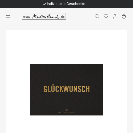
Individuelle Geschenke