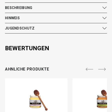
BESCHREIBUNG
HINWEIS
JUGENDSCHUTZ
BEWERTUNGEN
AHNLICHE PRODUKTE