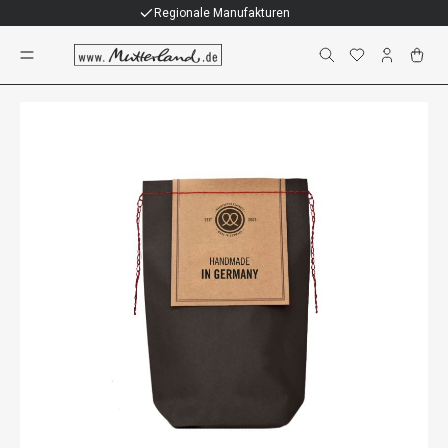
Individuelle Geschenke