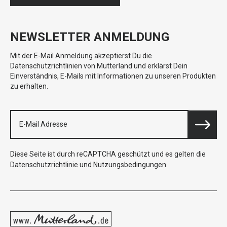
NEWSLETTER ANMELDUNG
Mit der E-Mail Anmeldung akzeptierst Du die
Datenschutzrichtlinien von Mutterland und erklärst Dein
Einverständnis, E-Mails mit Informationen zu unseren Produkten
zu erhalten.
Diese Seite ist durch reCAPTCHA geschützt und es gelten die
Datenschutzrichtlinie
und
Nutzungsbedingungen
.