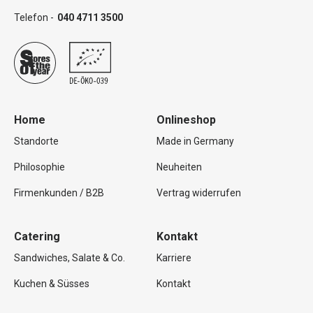
Telefon -
040 4711 3500
Home
Onlineshop
Standorte
Made in Germany
Philosophie
Neuheiten
Firmenkunden / B2B
Vertrag widerrufen
Catering
Kontakt
Sandwiches, Salate & Co.
Karriere
Kuchen & Süsses
Kontakt