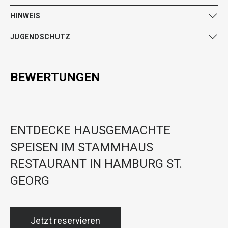
HINWEIS
JUGENDSCHUTZ
BEWERTUNGEN
ENTDECKE HAUSGEMACHTE
SPEISEN IM STAMMHAUS
RESTAURANT IN HAMBURG ST.
GEORG
Jetzt reservieren