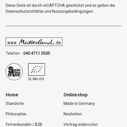
Diese Seite ist durch reCAPTCHA geschützt und es gelten die
Datenschutzrichtlinie
und
Nutzungsbedingungen
.
Telefon -
040 4711 3500
Home
Onlineshop
Standorte
Made in Germany
Philosophie
Neuheiten
Firmenkunden / B2B
Vertrag widerrufen