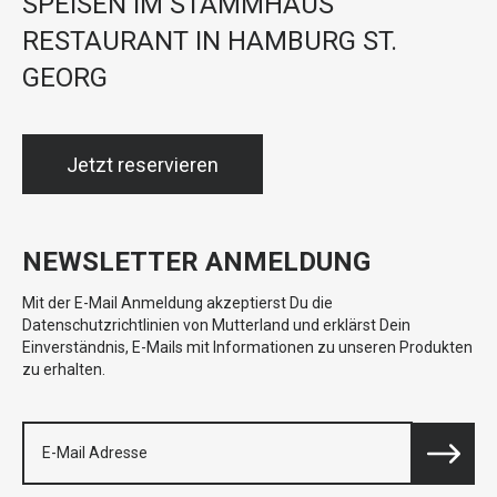
SPEISEN IM STAMMHAUS
RESTAURANT IN HAMBURG ST.
GEORG
Jetzt reservieren
NEWSLETTER ANMELDUNG
Mit der E-Mail Anmeldung akzeptierst Du die
Datenschutzrichtlinien von Mutterland und erklärst Dein
Einverständnis, E-Mails mit Informationen zu unseren Produkten
zu erhalten.