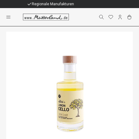
Individuelle Geschenke