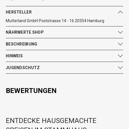
HERSTELLER
Mutterland GmbH Poststrasse 14 - 16 20354 Hamburg
NÄHRWERTE SHOP
BESCHREIBUNG
HINWEIS
JUGENDSCHUTZ
BEWERTUNGEN
ENTDECKE HAUSGEMACHTE