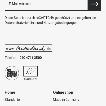
Diese Seite ist durch reCAPTCHA geschützt und es gelten die
Datenschutzrichtlinie
und
Nutzungsbedingungen
.
Telefon -
040 4711 3500
Home
Onlineshop
Standorte
Made in Germany