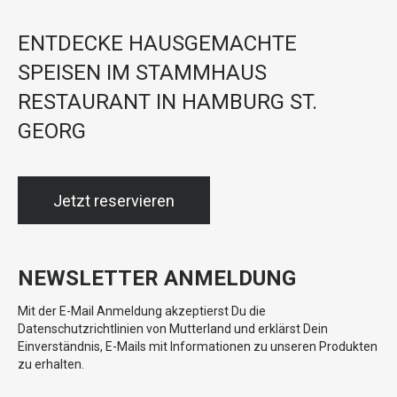
ENTDECKE HAUSGEMACHTE
SPEISEN IM STAMMHAUS
RESTAURANT IN HAMBURG ST.
GEORG
Jetzt reservieren
NEWSLETTER ANMELDUNG
Mit der E-Mail Anmeldung akzeptierst Du die
Datenschutzrichtlinien von Mutterland und erklärst Dein
Einverständnis, E-Mails mit Informationen zu unseren Produkten
zu erhalten.