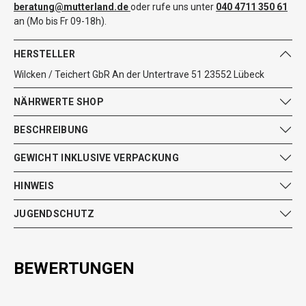
beratung@mutterland.de
oder rufe uns unter
040 4711 350 61
an (Mo bis Fr 09-18h).
HERSTELLER
Wilcken / Teichert GbR An der Untertrave 51 23552 Lübeck
NÄHRWERTE SHOP
BESCHREIBUNG
GEWICHT INKLUSIVE VERPACKUNG
HINWEIS
JUGENDSCHUTZ
BEWERTUNGEN