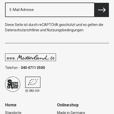
Diese Seite ist durch reCAPTCHA geschützt und es gelten die
Datenschutzrichtlinie
und
Nutzungsbedingungen
.
Telefon -
040 4711 3500
Home
Onlineshop
Standorte
Made in Germany