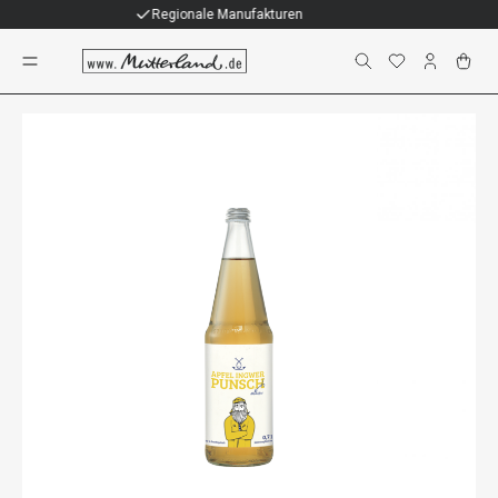
Individuelle Geschenke