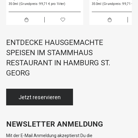
350ml (Grundpreis: 99,71 € pro 1liter)
350ml (Grundpreis: 99,71 € pro
ENTDECKE HAUSGEMACHTE
SPEISEN IM STAMMHAUS
RESTAURANT IN HAMBURG ST.
GEORG
Jetzt reservieren
NEWSLETTER ANMELDUNG
Mit der E-Mail Anmeldung akzeptierst Du die