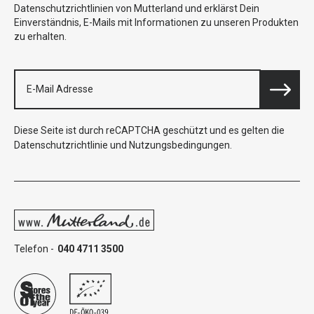
Datenschutzrichtlinien von Mutterland und erklärst Dein
Einverständnis, E-Mails mit Informationen zu unseren Produkten
zu erhalten.
Diese Seite ist durch reCAPTCHA geschützt und es gelten die
Datenschutzrichtlinie
und
Nutzungsbedingungen
.
Telefon -
040 4711 3500