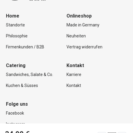
Home
Onlineshop
Standorte
Made in Germany
Philosophie
Neuheiten
Firmenkunden / B2B
Vertrag widerrufen
Catering
Kontakt
Sandwiches, Salate & Co.
Karriere
Kuchen & Süsses
Kontakt
Folge uns
Facebook
Instagram