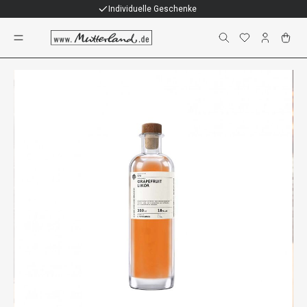
Individuelle Geschenke