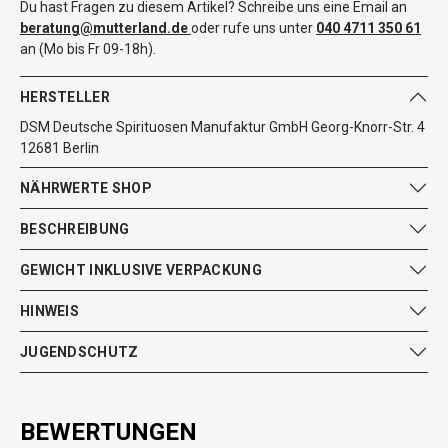
Du hast Fragen zu diesem Artikel? Schreibe uns eine Email an
beratung@mutterland.de
oder rufe uns unter
040 4711 350 61
an (Mo bis Fr 09-18h).
HERSTELLER
DSM Deutsche Spirituosen Manufaktur GmbH Georg-Knorr-Str. 4
12681 Berlin
NÄHRWERTE SHOP
BESCHREIBUNG
GEWICHT INKLUSIVE VERPACKUNG
HINWEIS
JUGENDSCHUTZ
BEWERTUNGEN