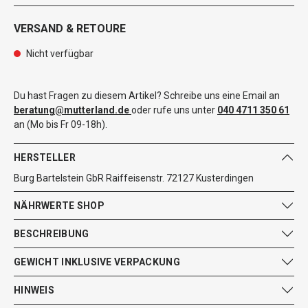
VERSAND & RETOURE
Nicht verfügbar
Du hast Fragen zu diesem Artikel? Schreibe uns eine Email an
beratung@mutterland.de
oder rufe uns unter
040 4711 350 61
an (Mo bis Fr 09-18h).
HERSTELLER
Burg Bartelstein GbR Raiffeisenstr. 72127 Kusterdingen
NÄHRWERTE SHOP
BESCHREIBUNG
GEWICHT INKLUSIVE VERPACKUNG
HINWEIS