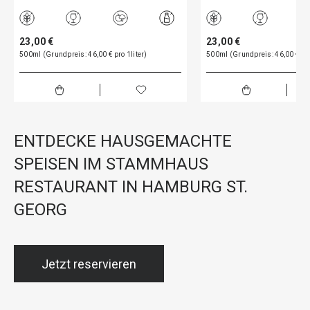
23,00 €
23,00 €
500ml (Grundpreis: 46,00 € pro 1liter)
500ml (Grundpreis: 46,00 € pro
ENTDECKE HAUSGEMACHTE
SPEISEN IM STAMMHAUS
RESTAURANT IN HAMBURG ST.
GEORG
Jetzt reservieren