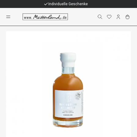
Individuelle Geschenke