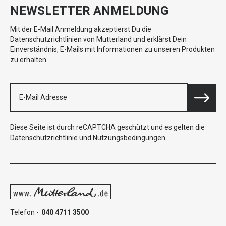
NEWSLETTER ANMELDUNG
Mit der E-Mail Anmeldung akzeptierst Du die
Datenschutzrichtlinien von Mutterland und erklärst Dein
Einverständnis, E-Mails mit Informationen zu unseren Produkten
zu erhalten.
Diese Seite ist durch reCAPTCHA geschützt und es gelten die
Datenschutzrichtlinie
und
Nutzungsbedingungen
.
Telefon -
040 4711 3500