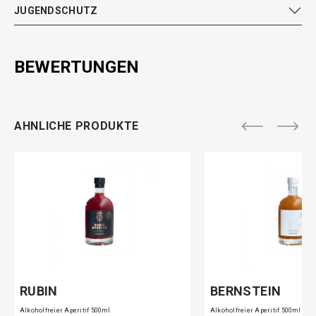
JUGENDSCHUTZ
BEWERTUNGEN
AHNLICHE PRODUKTE
RUBIN
BERNSTEIN
Alkoholfreier Aperitif 500ml
Alkoholfreier Aperitif 500ml