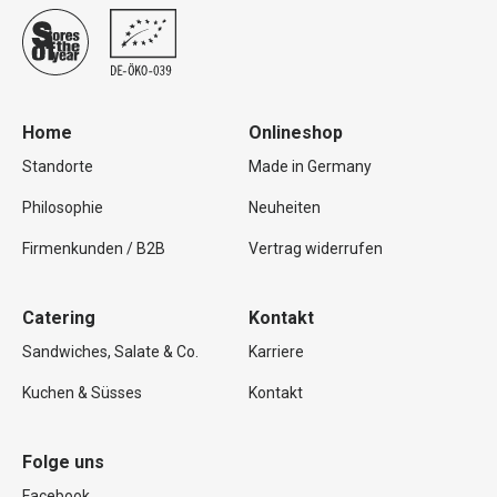
Home
Onlineshop
Standorte
Made in Germany
Philosophie
Neuheiten
Firmenkunden / B2B
Vertrag widerrufen
Catering
Kontakt
Sandwiches, Salate & Co.
Karriere
Kuchen & Süsses
Kontakt
Folge uns
Facebook