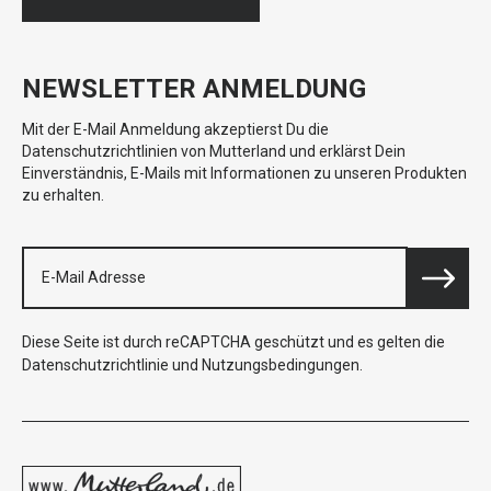
NEWSLETTER ANMELDUNG
Mit der E-Mail Anmeldung akzeptierst Du die
Datenschutzrichtlinien von Mutterland und erklärst Dein
Einverständnis, E-Mails mit Informationen zu unseren Produkten
zu erhalten.
Diese Seite ist durch reCAPTCHA geschützt und es gelten die
Datenschutzrichtlinie
und
Nutzungsbedingungen
.