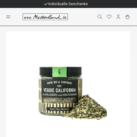
Individuelle Geschenke