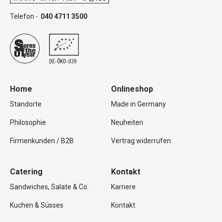
Telefon -
040 4711 3500
Home
Onlineshop
Standorte
Made in Germany
Philosophie
Neuheiten
Firmenkunden / B2B
Vertrag widerrufen
Catering
Kontakt
Sandwiches, Salate & Co.
Karriere
Kuchen & Süsses
Kontakt