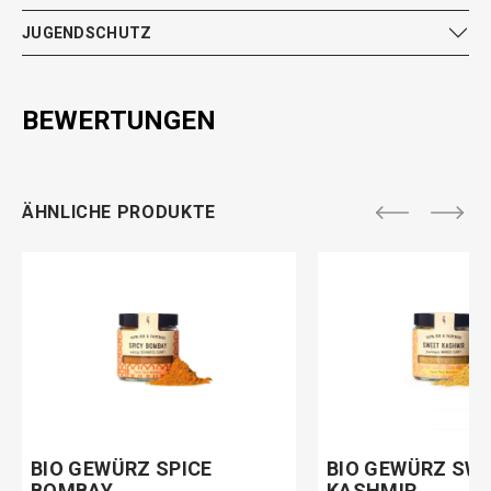
JUGENDSCHUTZ
BEWERTUNGEN
ÄHNLICHE PRODUKTE
BIO GEWÜRZ SPICE
BIO GEWÜRZ SW
BOMBAY
KASHMIR