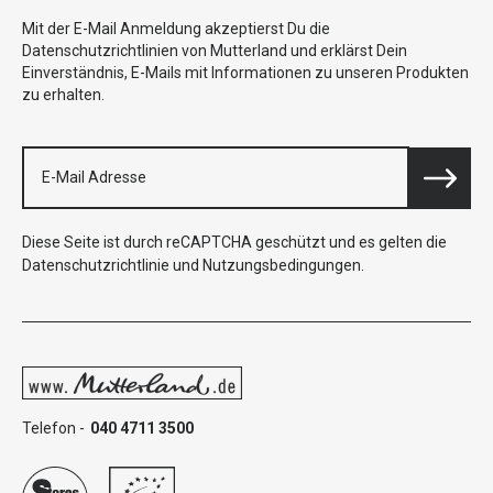
Mit der E-Mail Anmeldung akzeptierst Du die
Datenschutzrichtlinien von Mutterland und erklärst Dein
Einverständnis, E-Mails mit Informationen zu unseren Produkten
zu erhalten.
Diese Seite ist durch reCAPTCHA geschützt und es gelten die
Datenschutzrichtlinie
und
Nutzungsbedingungen
.
Telefon -
040 4711 3500