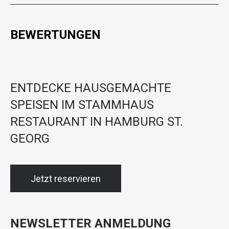
BEWERTUNGEN
ENTDECKE HAUSGEMACHTE
SPEISEN IM STAMMHAUS
RESTAURANT IN HAMBURG ST.
GEORG
Jetzt reservieren
NEWSLETTER ANMELDUNG