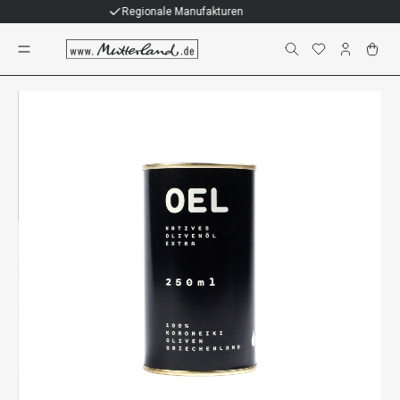
Individuelle Geschenke