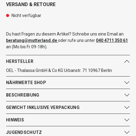
VERSAND & RETOURE
Nicht verfügbar
Du hast Fragen zu diesem Artikel? Schreibe uns eine Email an
beratung@mutterland.de
oder rufe uns unter
040 4711 350 61
an (Mo bis Fr 09-18h).
HERSTELLER
OEL - Thalassa GmbH & Co KG Urbanstr. 71 10967 Berlin
NÄHRWERTE SHOP
BESCHREIBUNG
GEWICHT INKLUSIVE VERPACKUNG
HINWEIS
JUGENDSCHUTZ