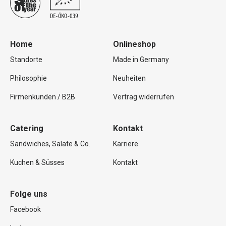
Home
Onlineshop
Standorte
Made in Germany
Philosophie
Neuheiten
Firmenkunden / B2B
Vertrag widerrufen
Catering
Kontakt
Sandwiches, Salate & Co.
Karriere
Kuchen & Süsses
Kontakt
Folge uns
Facebook