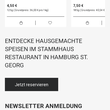
4,50 €
7,50 €
125g (Grundpreis: 36,00 € pro 1kg)
185g (Grundpreis: 40,54 € pro
ENTDECKE HAUSGEMACHTE
SPEISEN IM STAMMHAUS
RESTAURANT IN HAMBURG ST.
GEORG
Jetzt reservieren
NEWSLETTER ANMELDUNG