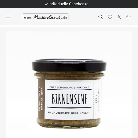
Individuelle Geschenke