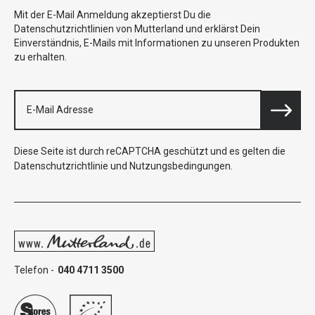
Mit der E-Mail Anmeldung akzeptierst Du die
Datenschutzrichtlinien von Mutterland und erklärst Dein
Einverständnis, E-Mails mit Informationen zu unseren Produkten
zu erhalten.
Diese Seite ist durch reCAPTCHA geschützt und es gelten die
Datenschutzrichtlinie
und
Nutzungsbedingungen
.
Telefon -
040 4711 3500