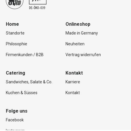
Home
Onlineshop
Standorte
Made in Germany
Philosophie
Neuheiten
Firmenkunden / B2B
Vertrag widerrufen
Catering
Kontakt
Sandwiches, Salate & Co.
Karriere
Kuchen & Süsses
Kontakt
Folge uns
Facebook
Instagram