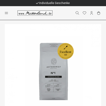
Individuelle Geschenke