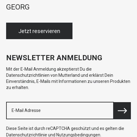
GEORG
Jetzt reservieren
NEWSLETTER ANMELDUNG
Mit der E-Mail Anmeldung akzeptierst Du die
Datenschutzrichtlinien von Mutterland und erklärst Dein
Einverständnis, E-Mails mit Informationen zu unseren Produkten
zu erhalten.
Diese Seite ist durch reCAPTCHA geschützt und es gelten die
Datenschutzrichtlinie
und
Nutzungsbedingungen
.