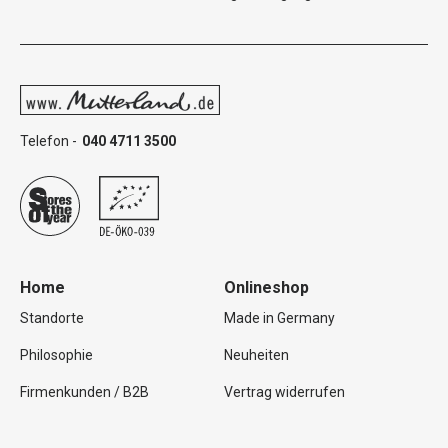
Telefon -
040 4711 3500
Home
Onlineshop
Standorte
Made in Germany
Philosophie
Neuheiten
Firmenkunden / B2B
Vertrag widerrufen