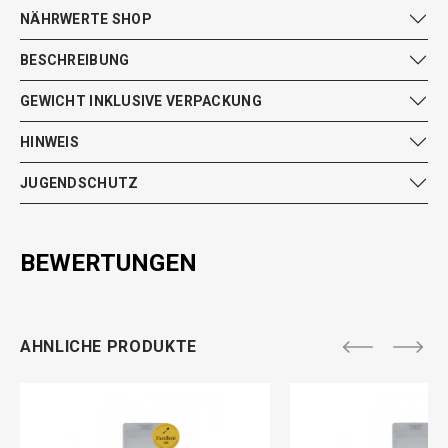
NÄHRWERTE SHOP
BESCHREIBUNG
GEWICHT INKLUSIVE VERPACKUNG
HINWEIS
JUGENDSCHUTZ
BEWERTUNGEN
AHNLICHE PRODUKTE