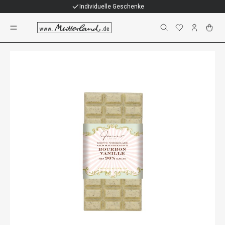
Individuelle Geschenke