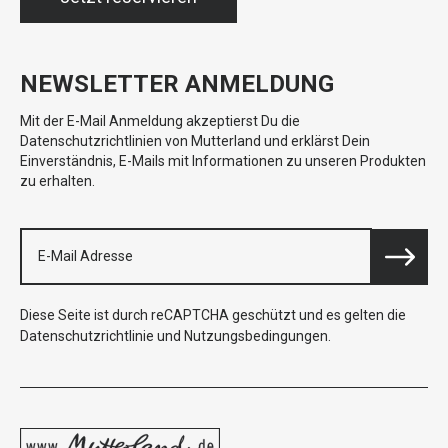
NEWSLETTER ANMELDUNG
Mit der E-Mail Anmeldung akzeptierst Du die
Datenschutzrichtlinien von Mutterland und erklärst Dein
Einverständnis, E-Mails mit Informationen zu unseren Produkten
zu erhalten.
Diese Seite ist durch reCAPTCHA geschützt und es gelten die
Datenschutzrichtlinie
und
Nutzungsbedingungen
.