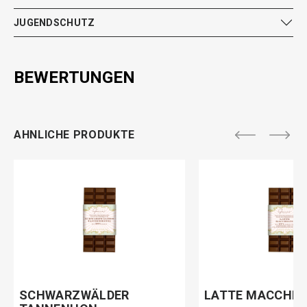
JUGENDSCHUTZ
BEWERTUNGEN
AHNLICHE PRODUKTE
SCHWARZWÄLDER
LATTE MACCHIA