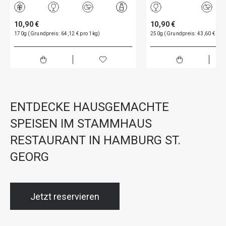
10,90 €
10,90 €
170g (Grundpreis: 64,12 € pro 1kg)
250g (Grundpreis: 43,60 € pro
ENTDECKE HAUSGEMACHTE
SPEISEN IM STAMMHAUS
RESTAURANT IN HAMBURG ST.
GEORG
Jetzt reservieren