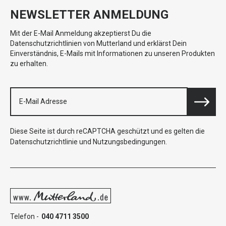
NEWSLETTER ANMELDUNG
Mit der E-Mail Anmeldung akzeptierst Du die
Datenschutzrichtlinien von Mutterland und erklärst Dein
Einverständnis, E-Mails mit Informationen zu unseren Produkten
zu erhalten.
Diese Seite ist durch reCAPTCHA geschützt und es gelten die
Datenschutzrichtlinie
und
Nutzungsbedingungen
.
Telefon -
040 4711 3500