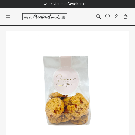
Individuelle Geschenke