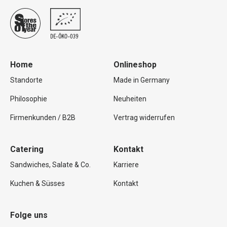
Home
Onlineshop
Standorte
Made in Germany
Philosophie
Neuheiten
Firmenkunden / B2B
Vertrag widerrufen
Catering
Kontakt
Sandwiches, Salate & Co.
Karriere
Kuchen & Süsses
Kontakt
Folge uns