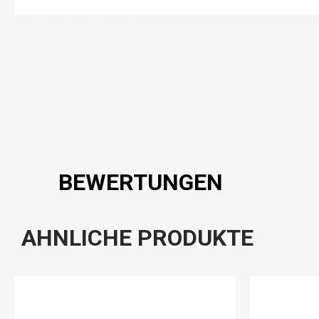
BEWERTUNGEN
AHNLICHE PRODUKTE