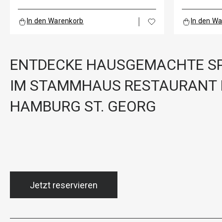
In den Warenkorb
In den W
ENTDECKE HAUSGEMACHTE SP
IM STAMMHAUS RESTAURANT 
HAMBURG ST. GEORG
Jetzt reservieren