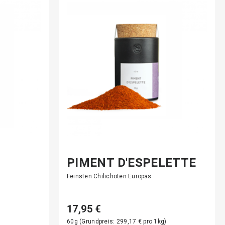
PIMENT D'ESPELETTE
Feinsten Chilichoten Europas
17,95 €
)
60g (Grundpreis: 299,17 € pro 1kg)