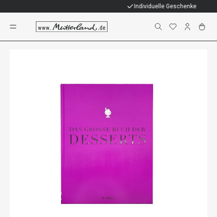
Individuelle Geschenke