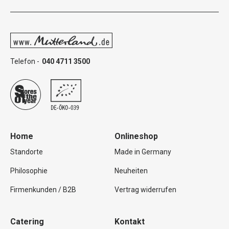
Telefon -
040 4711 3500
Home
Onlineshop
Standorte
Made in Germany
Philosophie
Neuheiten
Firmenkunden / B2B
Vertrag widerrufen
Catering
Kontakt