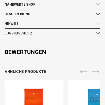
NÄHRWERTE SHOP
BESCHREIBUNG
HINWEIS
JUGENDSCHUTZ
BEWERTUNGEN
AHNLICHE PRODUKTE