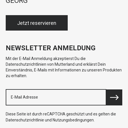
GEORG
Jetzt reservieren
NEWSLETTER ANMELDUNG
Mit der E-Mail Anmeldung akzeptierst Du die
Datenschutzrichtlinien von Mutterland und erklärst Dein
Einverständnis, E-Mails mit Informationen zu unseren Produkten
zu erhalten.
Diese Seite ist durch reCAPTCHA geschützt und es gelten die
Datenschutzrichtlinie
und
Nutzungsbedingungen
.