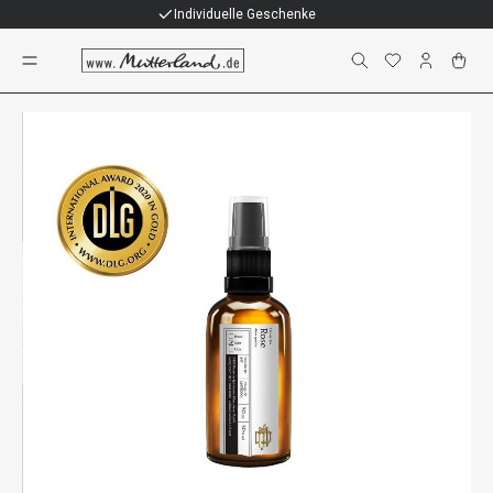
Individuelle Geschenke