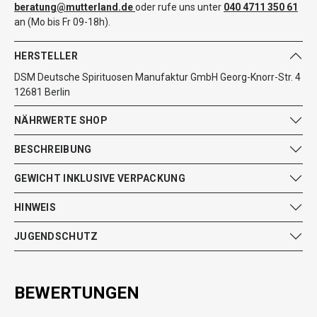
beratung@mutterland.de
oder rufe uns unter
040 4711 350 61
an (Mo bis Fr 09-18h).
HERSTELLER
DSM Deutsche Spirituosen Manufaktur GmbH Georg-Knorr-Str. 4
12681 Berlin
NÄHRWERTE SHOP
BESCHREIBUNG
GEWICHT INKLUSIVE VERPACKUNG
HINWEIS
JUGENDSCHUTZ
BEWERTUNGEN