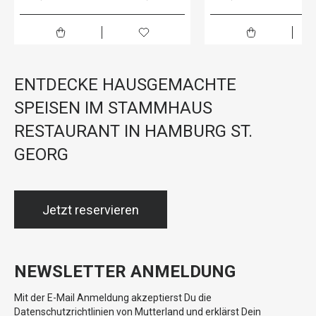
ENTDECKE HAUSGEMACHTE
SPEISEN IM STAMMHAUS
RESTAURANT IN HAMBURG ST.
GEORG
Jetzt reservieren
NEWSLETTER ANMELDUNG
Mit der E-Mail Anmeldung akzeptierst Du die
Datenschutzrichtlinien von Mutterland und erklärst Dein