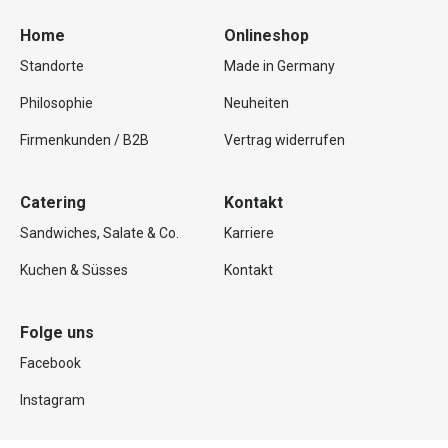
Home
Onlineshop
Standorte
Made in Germany
Philosophie
Neuheiten
Firmenkunden / B2B
Vertrag widerrufen
Catering
Kontakt
Sandwiches, Salate & Co.
Karriere
Kuchen & Süsses
Kontakt
Folge uns
Facebook
Instagram