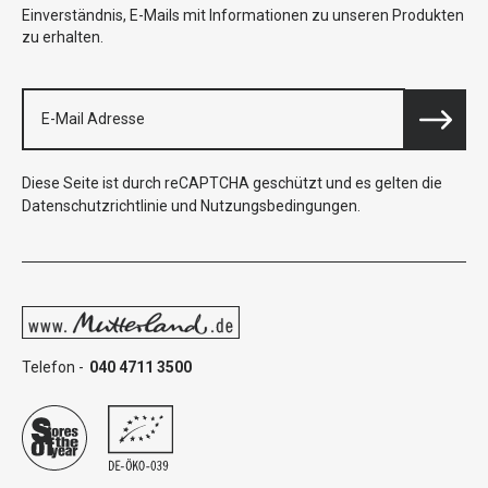
Einverständnis, E-Mails mit Informationen zu unseren Produkten
zu erhalten.
Diese Seite ist durch reCAPTCHA geschützt und es gelten die
Datenschutzrichtlinie
und
Nutzungsbedingungen
.
Telefon -
040 4711 3500