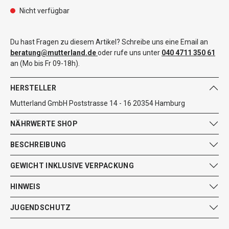
Nicht verfügbar
Du hast Fragen zu diesem Artikel? Schreibe uns eine Email an
beratung@mutterland.de
oder rufe uns unter
040 4711 350 61
an (Mo bis Fr 09-18h).
HERSTELLER
Mutterland GmbH Poststrasse 14 - 16 20354 Hamburg
NÄHRWERTE SHOP
BESCHREIBUNG
GEWICHT INKLUSIVE VERPACKUNG
HINWEIS
JUGENDSCHUTZ