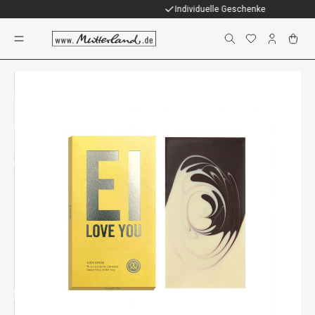
Individuelle Geschenke