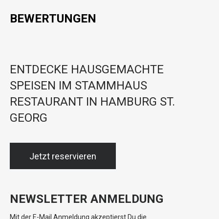
BEWERTUNGEN
ENTDECKE HAUSGEMACHTE
SPEISEN IM STAMMHAUS
RESTAURANT IN HAMBURG ST.
GEORG
Jetzt reservieren
NEWSLETTER ANMELDUNG
Mit der E-Mail Anmeldung akzeptierst Du die