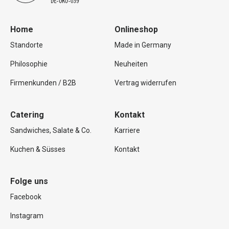
Home
Onlineshop
Standorte
Made in Germany
Philosophie
Neuheiten
Firmenkunden / B2B
Vertrag widerrufen
Catering
Kontakt
Sandwiches, Salate & Co.
Karriere
Kuchen & Süsses
Kontakt
Folge uns
Facebook
Instagram