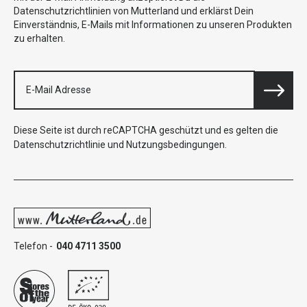
Datenschutzrichtlinien von Mutterland und erklärst Dein
Einverständnis, E-Mails mit Informationen zu unseren Produkten
zu erhalten.
Diese Seite ist durch reCAPTCHA geschützt und es gelten die
Datenschutzrichtlinie
und
Nutzungsbedingungen
.
Telefon -
040 4711 3500