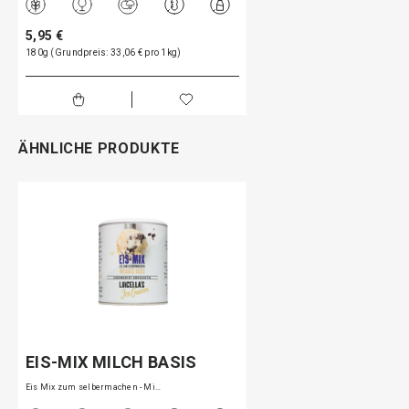
5,95 €
180g (Grundpreis: 33,06 € pro 1kg)
ÄHNLICHE PRODUKTE
EIS-MIX MILCH BASIS
Eis Mix zum selbermachen - Mi…