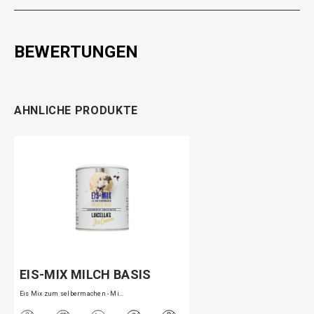
BEWERTUNGEN
AHNLICHE PRODUKTE
EIS-MIX MILCH BASIS
Eis Mix zum selbermachen - Mi…