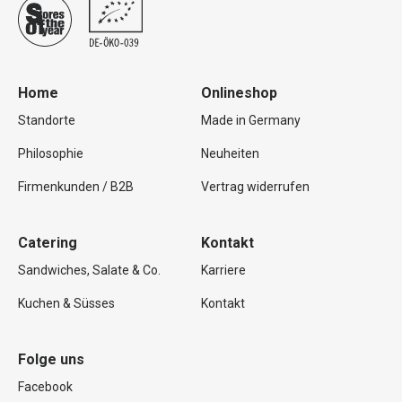
Home
Onlineshop
Standorte
Made in Germany
Philosophie
Neuheiten
Firmenkunden / B2B
Vertrag widerrufen
Catering
Kontakt
Sandwiches, Salate & Co.
Karriere
Kuchen & Süsses
Kontakt
Folge uns
Facebook