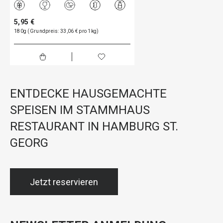
5,95 €
180g (Grundpreis: 33,06 € pro 1kg)
ENTDECKE HAUSGEMACHTE
SPEISEN IM STAMMHAUS
RESTAURANT IN HAMBURG ST.
GEORG
Jetzt reservieren