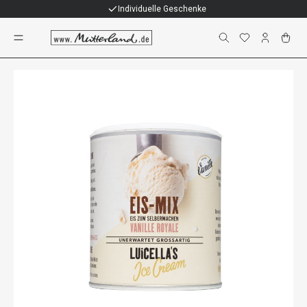
Individuelle Geschenke