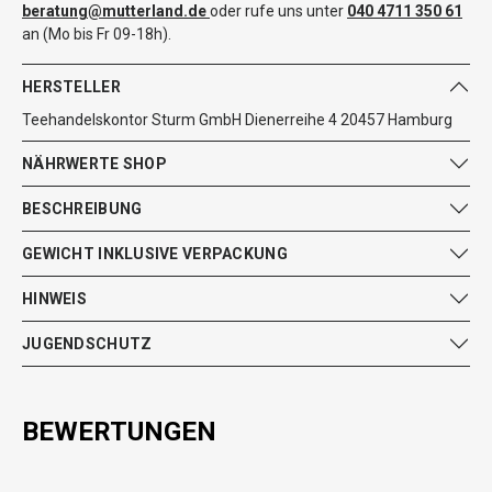
beratung@mutterland.de
oder rufe uns unter
040 4711 350 61
an (Mo bis Fr 09-18h).
HERSTELLER
Teehandelskontor Sturm GmbH Dienerreihe 4 20457 Hamburg
NÄHRWERTE SHOP
BESCHREIBUNG
GEWICHT INKLUSIVE VERPACKUNG
HINWEIS
JUGENDSCHUTZ
BEWERTUNGEN