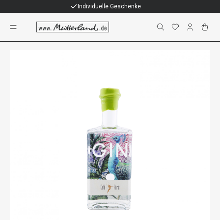
Individuelle Geschenke