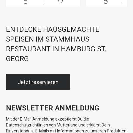
ENTDECKE HAUSGEMACHTE
SPEISEN IM STAMMHAUS
RESTAURANT IN HAMBURG ST.
GEORG
Jetzt reservieren
NEWSLETTER ANMELDUNG
Mit der E-Mail Anmeldung akzeptierst Du die
Datenschutzrichtlinien von Mutterland und erklärst Dein
Einverständnis, E-Mails mit Informationen zu unseren Produkten