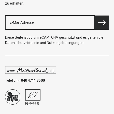
zu erhalten.
Diese Seite ist durch reCAPTCHA geschützt und es gelten die
Datenschutzrichtlinie
und
Nutzungsbedingungen
.
Telefon -
040 4711 3500