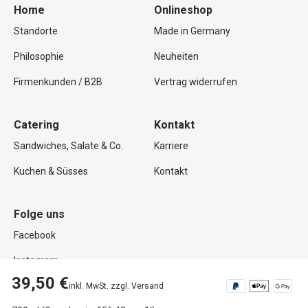
Home
Onlineshop
Standorte
Made in Germany
Philosophie
Neuheiten
Firmenkunden / B2B
Vertrag widerrufen
Catering
Kontakt
Sandwiches, Salate & Co.
Karriere
Kuchen & Süsses
Kontakt
Folge uns
Facebook
Instagram
39,50 €
inkl. MwSt. zzgl. Versand