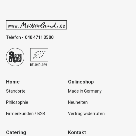
Telefon -
040 4711 3500
Home
Onlineshop
Standorte
Made in Germany
Philosophie
Neuheiten
Firmenkunden / B2B
Vertrag widerrufen
Catering
Kontakt