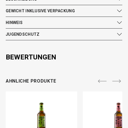
GEWICHT INKLUSIVE VERPACKUNG
HINWEIS
JUGENDSCHUTZ
BEWERTUNGEN
AHNLICHE PRODUKTE