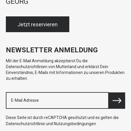
GEORG
Jetzt reservieren
NEWSLETTER ANMELDUNG
Mit der E-Mail Anmeldung akzeptierst Du die
Datenschutzrichtlinien von Mutterland und erklärst Dein
Einverständnis, E-Mails mit Informationen zu unseren Produkten
zu erhalten.
Diese Seite ist durch reCAPTCHA geschützt und es gelten die
Datenschutzrichtlinie
und
Nutzungsbedingungen
.