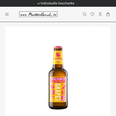
Individuelle Geschenke