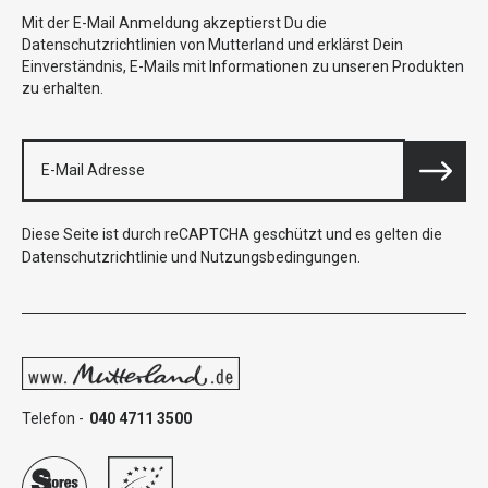
Mit der E-Mail Anmeldung akzeptierst Du die
Datenschutzrichtlinien von Mutterland und erklärst Dein
Einverständnis, E-Mails mit Informationen zu unseren Produkten
zu erhalten.
Diese Seite ist durch reCAPTCHA geschützt und es gelten die
Datenschutzrichtlinie
und
Nutzungsbedingungen
.
Telefon -
040 4711 3500