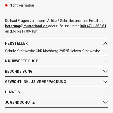
Nicht verfügbar
Du hast Fragen zu diesem Artikel? Schreibe uns eine Email an
beratung@mutterland.de
oder rufe uns unter
040 4711 350 61
an (Mo bis Fr 09-18h).
HERSTELLER
Schulz Kirchweyhe GbR Kirchberg 29525 Uelzen Kirchweyhe
NÄHRWERTE SHOP
BESCHREIBUNG
GEWICHT INKLUSIVE VERPACKUNG
HINWEIS
JUGENDSCHUTZ