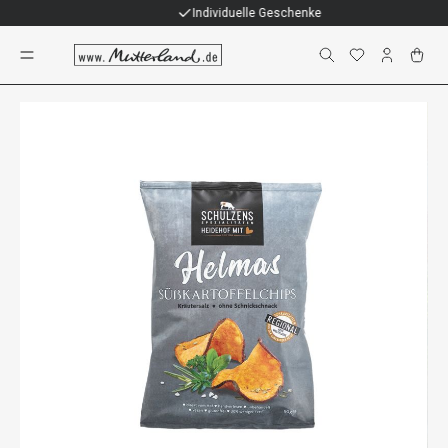
Individuelle Geschenke