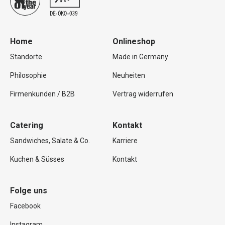
Home
Onlineshop
Standorte
Made in Germany
Philosophie
Neuheiten
Firmenkunden / B2B
Vertrag widerrufen
Catering
Kontakt
Sandwiches, Salate & Co.
Karriere
Kuchen & Süsses
Kontakt
Folge uns
Facebook
Instagram