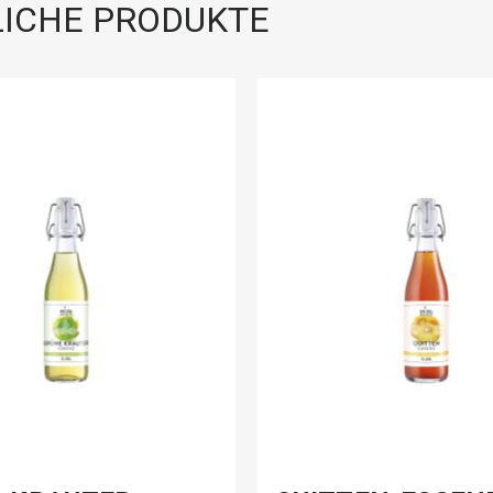
ICHE PRODUKTE