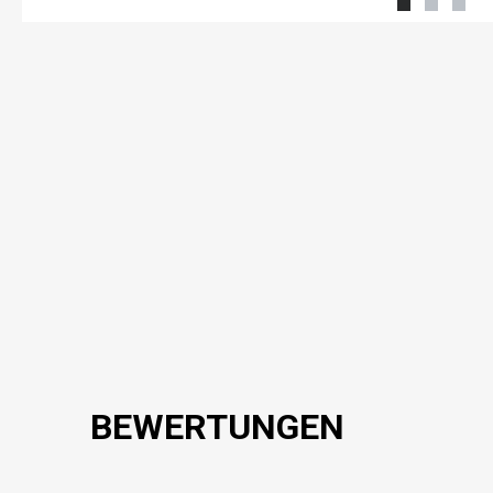
BEWERTUNGEN