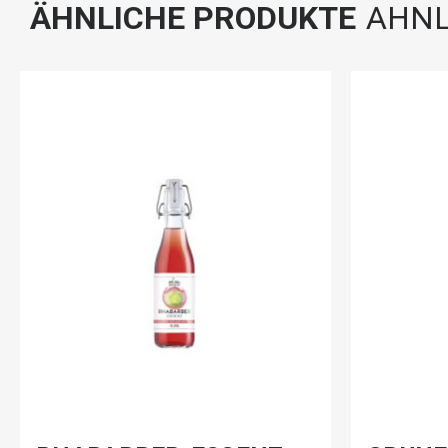
ÄHNLICHE PRODUKTE
AHNL