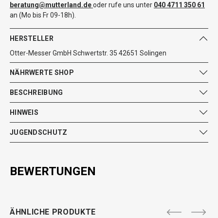
beratung@mutterland.de
oder rufe uns unter
040 4711 350 61
an (Mo bis Fr 09-18h).
HERSTELLER
Otter-Messer GmbH Schwertstr. 35 42651 Solingen
NÄHRWERTE SHOP
BESCHREIBUNG
HINWEIS
JUGENDSCHUTZ
BEWERTUNGEN
ÄHNLICHE PRODUKTE