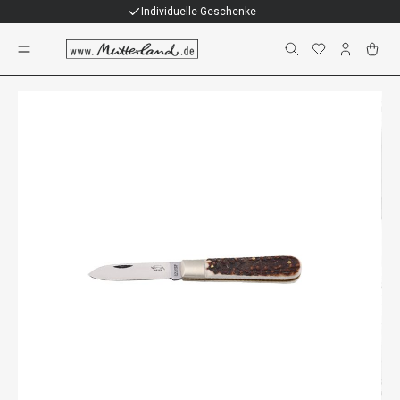
Individuelle Geschenke