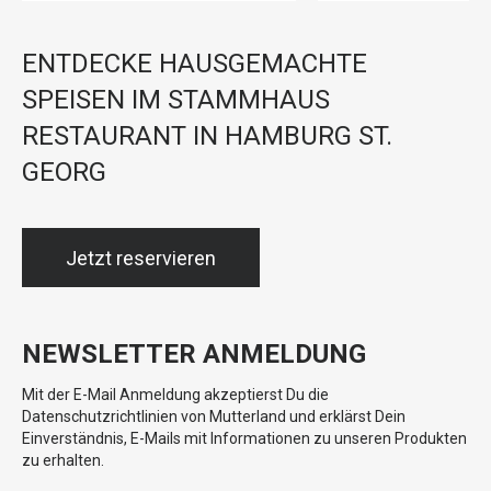
ENTDECKE HAUSGEMACHTE
SPEISEN IM STAMMHAUS
RESTAURANT IN HAMBURG ST.
GEORG
Jetzt reservieren
NEWSLETTER ANMELDUNG
Mit der E-Mail Anmeldung akzeptierst Du die
Datenschutzrichtlinien von Mutterland und erklärst Dein
Einverständnis, E-Mails mit Informationen zu unseren Produkten
zu erhalten.