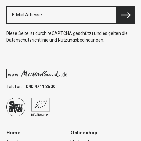
Diese Seite ist durch reCAPTCHA geschützt und es gelten die
Datenschutzrichtlinie
und
Nutzungsbedingungen
.
Telefon -
040 4711 3500
Home
Onlineshop