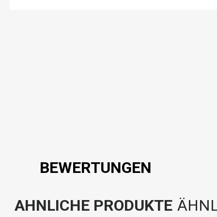
BEWERTUNGEN
AHNLICHE PRODUKTE
ÄHNL