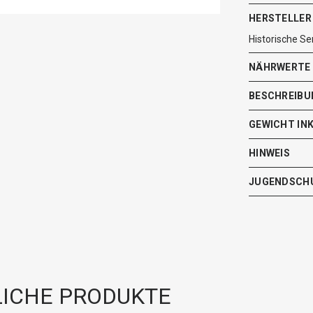
HERSTELLER
Historische 
NÄHRWERTE
BESCHREIBU
GEWICHT IN
HINWEIS
JUGENDSCH
ICHE PRODUKTE