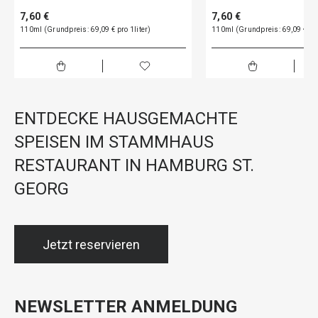
7,60 €
7,60 €
110ml (Grundpreis: 69,09 € pro 1liter)
110ml (Grundpreis: 69,09 € pro
ENTDECKE HAUSGEMACHTE
SPEISEN IM STAMMHAUS
RESTAURANT IN HAMBURG ST.
GEORG
Jetzt reservieren
NEWSLETTER ANMELDUNG