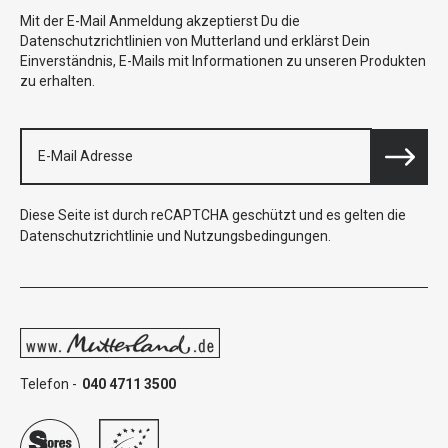
Mit der E-Mail Anmeldung akzeptierst Du die
Datenschutzrichtlinien von Mutterland und erklärst Dein
Einverständnis, E-Mails mit Informationen zu unseren Produkten
zu erhalten.
Diese Seite ist durch reCAPTCHA geschützt und es gelten die
Datenschutzrichtlinie
und
Nutzungsbedingungen
.
Telefon -
040 4711 3500