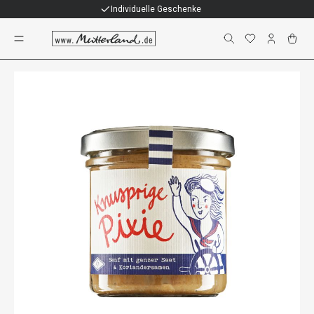
Individuelle Geschenke