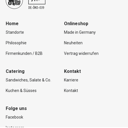
Home
Onlineshop
Standorte
Made in Germany
Philosophie
Neuheiten
Firmenkunden / B2B
Vertrag widerrufen
Catering
Kontakt
Sandwiches, Salate & Co.
Karriere
Kuchen & Süsses
Kontakt
Folge uns
Facebook
Instagram