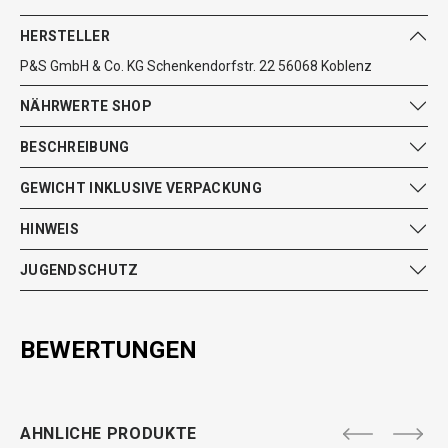
HERSTELLER
P&S GmbH & Co. KG Schenkendorfstr. 22 56068 Koblenz
NÄHRWERTE SHOP
BESCHREIBUNG
GEWICHT INKLUSIVE VERPACKUNG
HINWEIS
JUGENDSCHUTZ
BEWERTUNGEN
AHNLICHE PRODUKTE