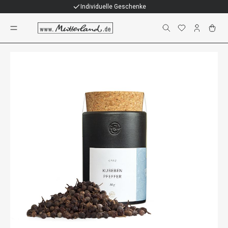
Individuelle Geschenke