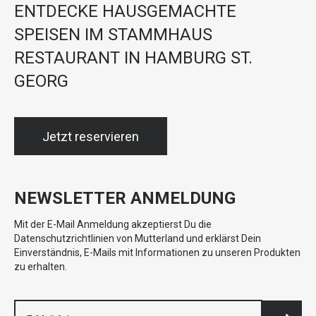
ENTDECKE HAUSGEMACHTE
SPEISEN IM STAMMHAUS
RESTAURANT IN HAMBURG ST.
GEORG
Jetzt reservieren
NEWSLETTER ANMELDUNG
Mit der E-Mail Anmeldung akzeptierst Du die
Datenschutzrichtlinien von Mutterland und erklärst Dein
Einverständnis, E-Mails mit Informationen zu unseren Produkten
zu erhalten.