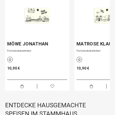
MÖWE JONATHAN
MATROSE KLAU
Frühstücksbrettchen
Frühstücksbrettchen
10,90 €
10,90 €
ENTDECKE HAUSGEMACHTE
SPEISEN IM STAMMHAUS