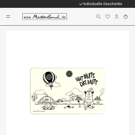
Individuelle Geschenke