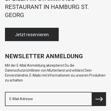
RESTAURANT IN HAMBURG ST.
GEORG
Jetzt reservieren
NEWSLETTER ANMELDUNG
Mit der E-Mail Anmeldung akzeptierst Du die
Datenschutzrichtlinien von Mutterland und erklärst Dein
Einverständnis, E-Mails mit Informationen zu unseren Produkten
zu erhalten.