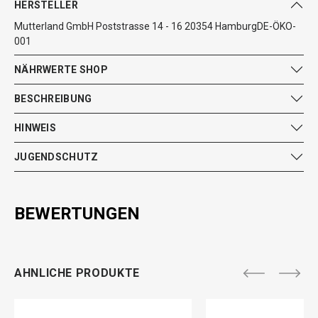
HERSTELLER
Mutterland GmbH Poststrasse 14 - 16 20354 HamburgDE-ÖKO-
001
NÄHRWERTE SHOP
BESCHREIBUNG
HINWEIS
JUGENDSCHUTZ
BEWERTUNGEN
AHNLICHE PRODUKTE