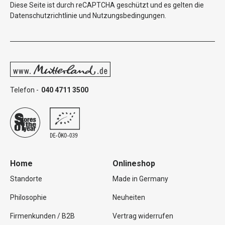
Diese Seite ist durch reCAPTCHA geschützt und es gelten die
Datenschutzrichtlinie
und
Nutzungsbedingungen
.
Telefon -
040 4711 3500
Home
Onlineshop
Standorte
Made in Germany
Philosophie
Neuheiten
Firmenkunden / B2B
Vertrag widerrufen