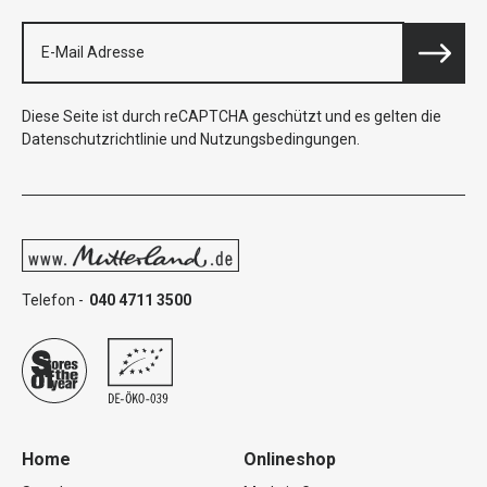
Diese Seite ist durch reCAPTCHA geschützt und es gelten die
Datenschutzrichtlinie
und
Nutzungsbedingungen
.
Telefon -
040 4711 3500
Home
Onlineshop