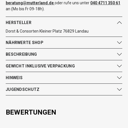
beratung@mutterland.de
oder rufe uns unter
040 4711 350 61
an (Mo bis Fr 09-18h).
HERSTELLER
Dorst & Consorten Kleiner Platz 76829 Landau
NÄHRWERTE SHOP
BESCHREIBUNG
GEWICHT INKLUSIVE VERPACKUNG
HINWEIS
JUGENDSCHUTZ
BEWERTUNGEN