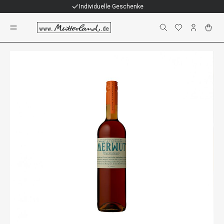
Individuelle Geschenke