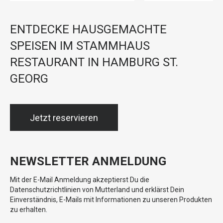
ENTDECKE HAUSGEMACHTE
SPEISEN IM STAMMHAUS
RESTAURANT IN HAMBURG ST.
GEORG
Jetzt reservieren
NEWSLETTER ANMELDUNG
Mit der E-Mail Anmeldung akzeptierst Du die
Datenschutzrichtlinien von Mutterland und erklärst Dein
Einverständnis, E-Mails mit Informationen zu unseren Produkten
zu erhalten.