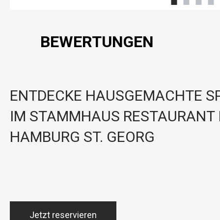
BEWERTUNGEN
ENTDECKE HAUSGEMACHTE SP
IM STAMMHAUS RESTAURANT 
HAMBURG ST. GEORG
Jetzt reservieren