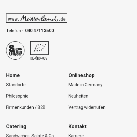
Telefon -
040 4711 3500
Home
Onlineshop
Standorte
Made in Germany
Philosophie
Neuheiten
Firmenkunden / B2B
Vertrag widerrufen
Catering
Kontakt
Sandwiches, Salate & Co.
Karriere