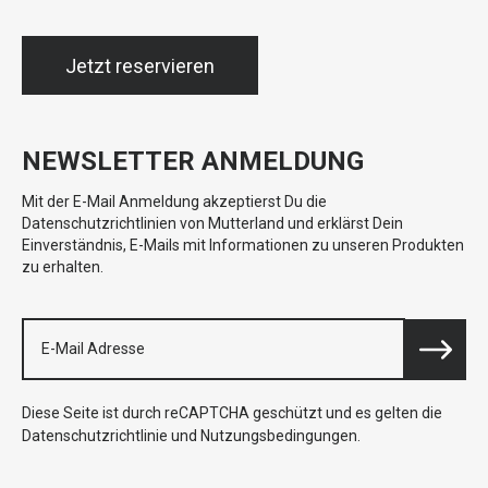
Jetzt reservieren
NEWSLETTER ANMELDUNG
Mit der E-Mail Anmeldung akzeptierst Du die
Datenschutzrichtlinien von Mutterland und erklärst Dein
Einverständnis, E-Mails mit Informationen zu unseren Produkten
zu erhalten.
Diese Seite ist durch reCAPTCHA geschützt und es gelten die
Datenschutzrichtlinie
und
Nutzungsbedingungen
.