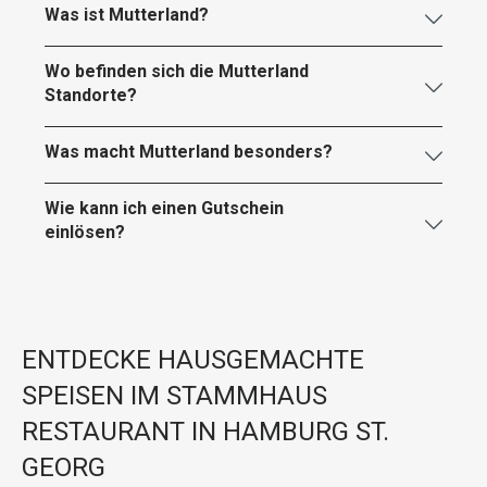
Was ist Mutterland?
Wo befinden sich die Mutterland
Standorte?
Was macht Mutterland besonders?
Wie kann ich einen Gutschein
einlösen?
ENTDECKE HAUSGEMACHTE
SPEISEN IM STAMMHAUS
RESTAURANT IN HAMBURG ST.
GEORG