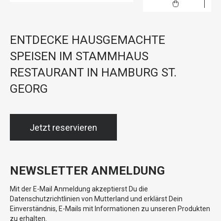
ENTDECKE HAUSGEMACHTE
SPEISEN IM STAMMHAUS
RESTAURANT IN HAMBURG ST.
GEORG
Jetzt reservieren
NEWSLETTER ANMELDUNG
Mit der E-Mail Anmeldung akzeptierst Du die
Datenschutzrichtlinien von Mutterland und erklärst Dein
Einverständnis, E-Mails mit Informationen zu unseren Produkten
zu erhalten.