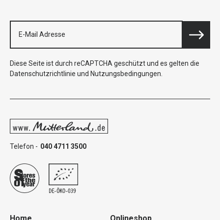
Diese Seite ist durch reCAPTCHA geschützt und es gelten die
Datenschutzrichtlinie
und
Nutzungsbedingungen
.
Telefon -
040 4711 3500
Home
Onlineshop