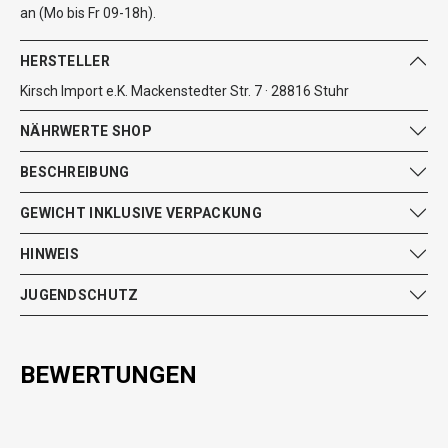
an (Mo bis Fr 09-18h).
HERSTELLER
Kirsch Import e.K. Mackenstedter Str. 7 · 28816 Stuhr
NÄHRWERTE SHOP
BESCHREIBUNG
GEWICHT INKLUSIVE VERPACKUNG
HINWEIS
JUGENDSCHUTZ
BEWERTUNGEN