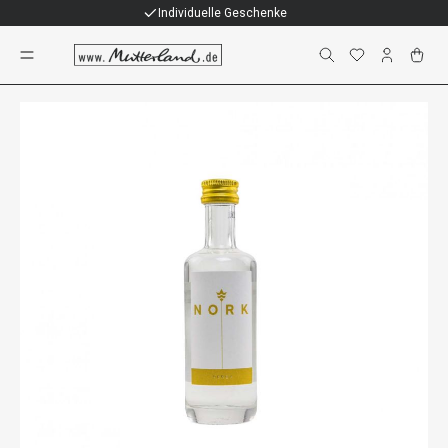
Individuelle Geschenke