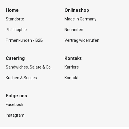
Home
Onlineshop
Standorte
Made in Germany
Philosophie
Neuheiten
Firmenkunden / B2B
Vertrag widerrufen
Catering
Kontakt
Sandwiches, Salate & Co.
Karriere
Kuchen & Süsses
Kontakt
Folge uns
Facebook
Instagram