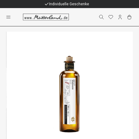
Individuelle Geschenke