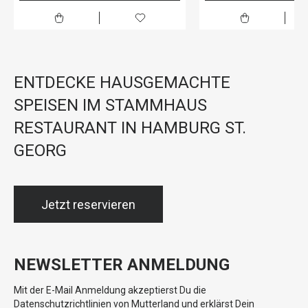
ENTDECKE HAUSGEMACHTE
SPEISEN IM STAMMHAUS
RESTAURANT IN HAMBURG ST.
GEORG
Jetzt reservieren
NEWSLETTER ANMELDUNG
Mit der E-Mail Anmeldung akzeptierst Du die
Datenschutzrichtlinien von Mutterland und erklärst Dein