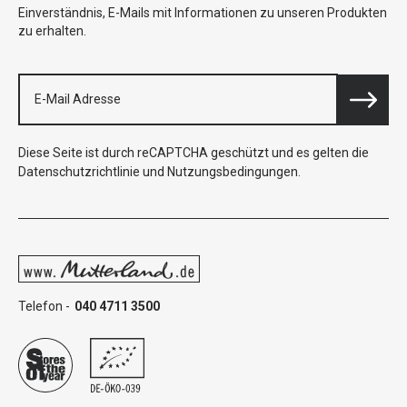
Einverständnis, E-Mails mit Informationen zu unseren Produkten
zu erhalten.
Diese Seite ist durch reCAPTCHA geschützt und es gelten die
Datenschutzrichtlinie
und
Nutzungsbedingungen
.
Telefon -
040 4711 3500