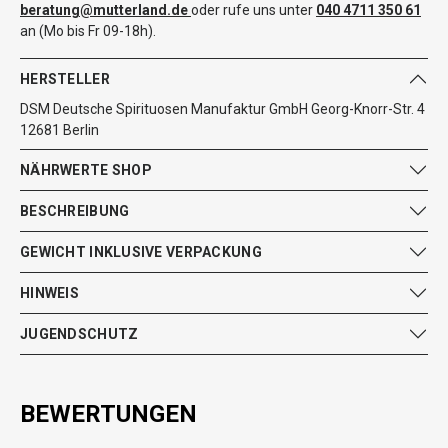
beratung@mutterland.de
oder rufe uns unter
040 4711 350 61
an (Mo bis Fr 09-18h).
HERSTELLER
DSM Deutsche Spirituosen Manufaktur GmbH Georg-Knorr-Str. 4
12681 Berlin
NÄHRWERTE SHOP
BESCHREIBUNG
GEWICHT INKLUSIVE VERPACKUNG
HINWEIS
JUGENDSCHUTZ
BEWERTUNGEN