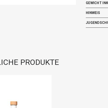
GEWICHT IN
HINWEIS
JUGENDSCH
ICHE PRODUKTE