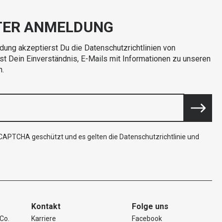
TER ANMELDUNG
dung akzeptierst Du die Datenschutzrichtlinien von
rst Dein Einverständnis, E-Mails mit Informationen zu unseren
n.
reCAPTCHA geschützt und es gelten die
Datenschutzrichtlinie
und
Kontakt
Folge uns
Co.
Karriere
Facebook