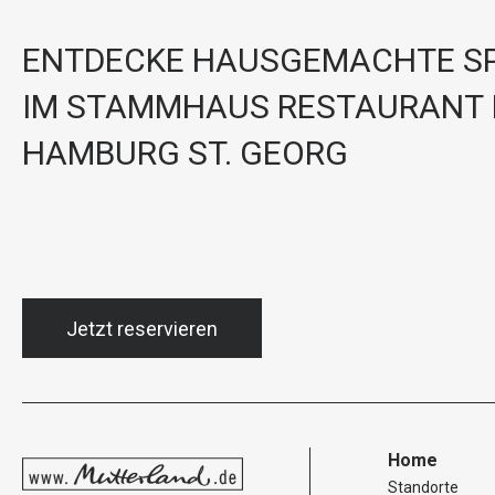
ENTDECKE HAUSGEMACHTE SP
IM STAMMHAUS RESTAURANT 
HAMBURG ST. GEORG
Jetzt reservieren
Home
Standorte