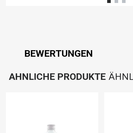
BEWERTUNGEN
AHNLICHE PRODUKTE
ÄHNL