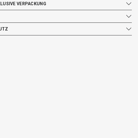
KLUSIVE VERPACKUNG
UTZ