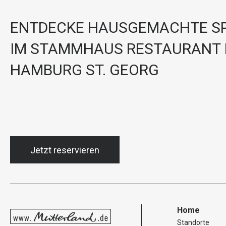
ENTDECKE HAUSGEMACHTE SP
IM STAMMHAUS RESTAURANT 
HAMBURG ST. GEORG
Jetzt reservieren
Home
Standorte