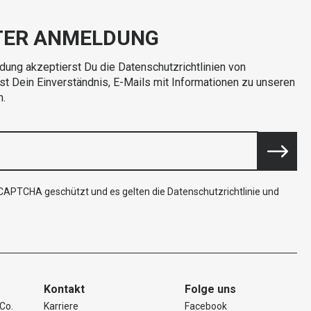
TER ANMELDUNG
dung akzeptierst Du die Datenschutzrichtlinien von
rst Dein Einverständnis, E-Mails mit Informationen zu unseren
n.
reCAPTCHA geschützt und es gelten die
Datenschutzrichtlinie
und
Kontakt
Folge uns
Co.
Karriere
Facebook