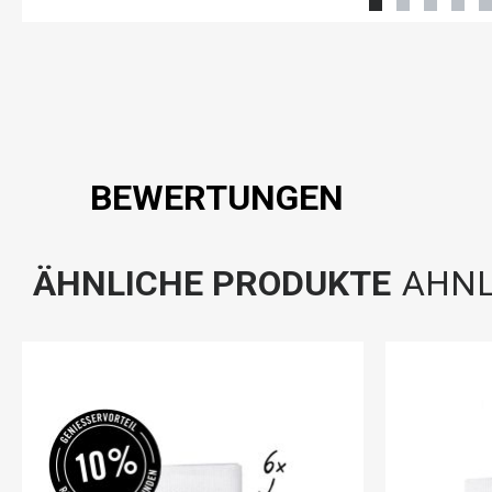
BEWERTUNGEN
ÄHNLICHE PRODUKTE
AHNL