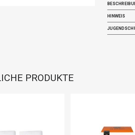
BESCHREIBU
HINWEIS
JUGENDSCH
ICHE PRODUKTE