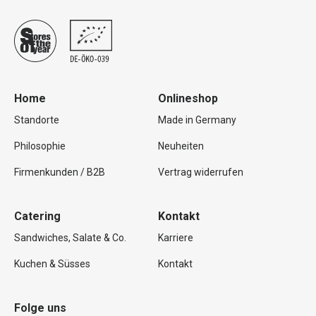
Home
Onlineshop
Standorte
Made in Germany
Philosophie
Neuheiten
Firmenkunden / B2B
Vertrag widerrufen
Catering
Kontakt
Sandwiches, Salate & Co.
Karriere
Kuchen & Süsses
Kontakt
Folge uns