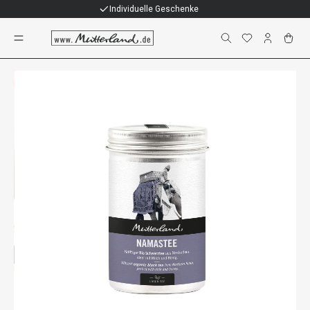
Individuelle Geschenke