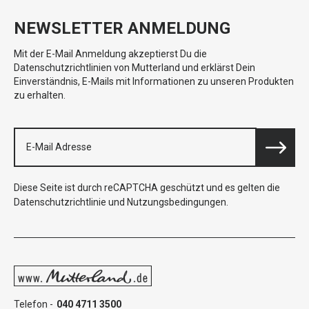
NEWSLETTER ANMELDUNG
Mit der E-Mail Anmeldung akzeptierst Du die
Datenschutzrichtlinien von Mutterland und erklärst Dein
Einverständnis, E-Mails mit Informationen zu unseren Produkten
zu erhalten.
Diese Seite ist durch reCAPTCHA geschützt und es gelten die
Datenschutzrichtlinie
und
Nutzungsbedingungen
.
Telefon -
040 4711 3500