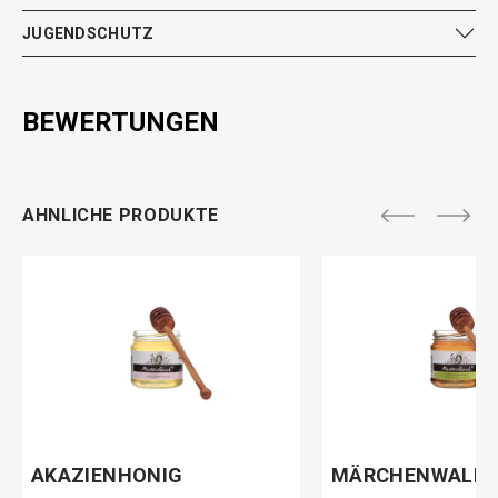
JUGENDSCHUTZ
BEWERTUNGEN
AHNLICHE PRODUKTE
AKAZIENHONIG
MÄRCHENWALD