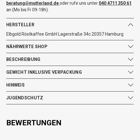
beratung@mutterland.de
oder rufe uns unter
040 4711 350 61
an (Mo bis Fr 09-18h).
HERSTELLER
Elbgold Röstkaffee GmbH Lagerstraße 34c 20357 Hamburg
NÄHRWERTE SHOP
BESCHREIBUNG
GEWICHT INKLUSIVE VERPACKUNG
HINWEIS
JUGENDSCHUTZ
BEWERTUNGEN