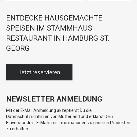
ENTDECKE HAUSGEMACHTE
SPEISEN IM STAMMHAUS
RESTAURANT IN HAMBURG ST.
GEORG
Jetzt reservieren
NEWSLETTER ANMELDUNG
Mit der E-Mail Anmeldung akzeptierst Du die
Datenschutzrichtlinien von Mutterland und erklärst Dein
Einverständnis, E-Mails mit Informationen zu unseren Produkten
zu erhalten.