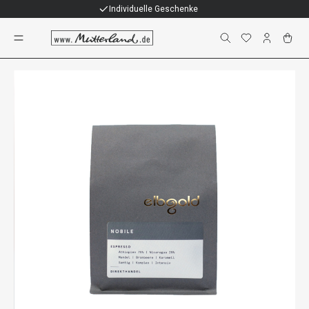
Individuelle Geschenke