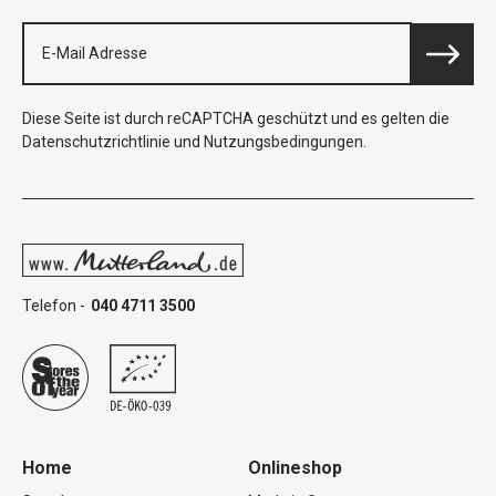
Diese Seite ist durch reCAPTCHA geschützt und es gelten die
Datenschutzrichtlinie
und
Nutzungsbedingungen
.
Telefon -
040 4711 3500
Home
Onlineshop