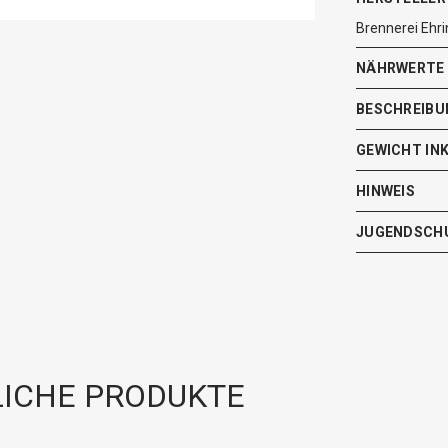
Brennerei Ehr
NÄHRWERTE
BESCHREIBU
GEWICHT IN
HINWEIS
JUGENDSCH
ICHE PRODUKTE