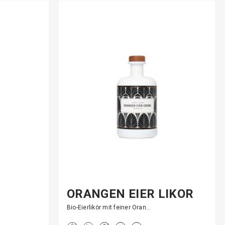
ORANGEN EIER LIKÖR
Bio-Eierlikör mit feiner Oran…