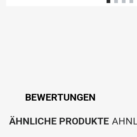
BEWERTUNGEN
ÄHNLICHE PRODUKTE
AHNL