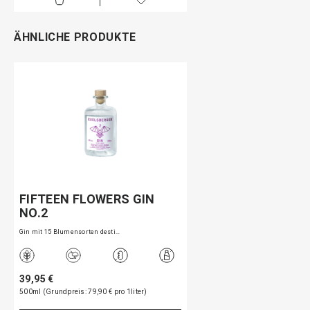
ÄHNLICHE PRODUKTE
FIFTEEN FLOWERS GIN
NO.2
Gin mit 15 Blumensorten desti…
39,95 €
500ml (Grundpreis: 79,90 € pro 1liter)