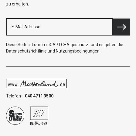
zu erhalten.
Diese Seite ist durch reCAPTCHA geschützt und es gelten die
Datenschutzrichtlinie
und
Nutzungsbedingungen
.
Telefon -
040 4711 3500