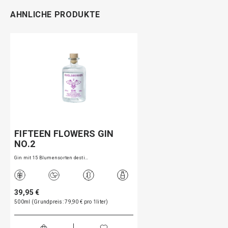
AHNLICHE PRODUKTE
FIFTEEN FLOWERS GIN
NO.2
Gin mit 15 Blumensorten desti…
39,95 €
500ml (Grundpreis: 79,90 € pro 1liter)