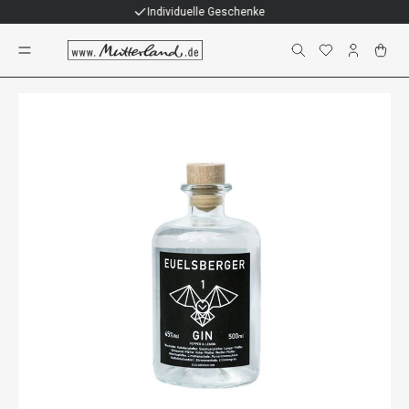
Individuelle Geschenke