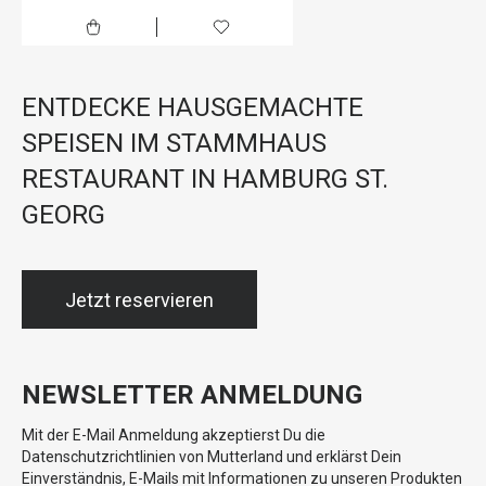
ENTDECKE HAUSGEMACHTE
SPEISEN IM STAMMHAUS
RESTAURANT IN HAMBURG ST.
GEORG
Jetzt reservieren
NEWSLETTER ANMELDUNG
Mit der E-Mail Anmeldung akzeptierst Du die
Datenschutzrichtlinien von Mutterland und erklärst Dein
Einverständnis, E-Mails mit Informationen zu unseren Produkten