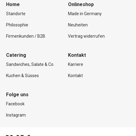
Home
Onlineshop
Standorte
Made in Germany
Philosophie
Neuheiten
Firmenkunden / B2B
Vertrag widerrufen
Catering
Kontakt
Sandwiches, Salate & Co.
Karriere
Kuchen & Süsses
Kontakt
Folge uns
Facebook
Instagram