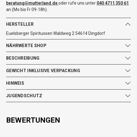
beratung@mutterland.de
oder rufe uns unter
040 4711 350 61
an (Mo bis Fr 09-18h).
HERSTELLER
Euelsberger Spirituosen Waldweg 2 54614 Dingdorf
NÄHRWERTE SHOP
BESCHREIBUNG
GEWICHT INKLUSIVE VERPACKUNG
HINWEIS
JUGENDSCHUTZ
BEWERTUNGEN