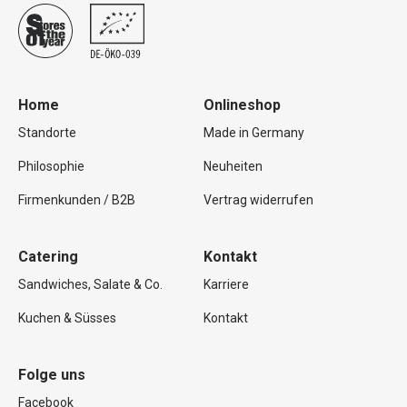
Home
Onlineshop
Standorte
Made in Germany
Philosophie
Neuheiten
Firmenkunden / B2B
Vertrag widerrufen
Catering
Kontakt
Sandwiches, Salate & Co.
Karriere
Kuchen & Süsses
Kontakt
Folge uns
Facebook