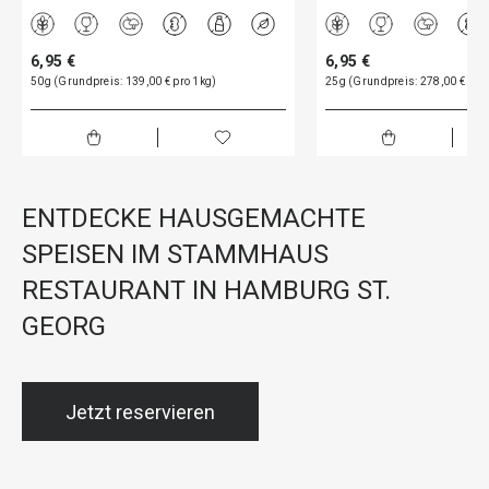
6,95 €
6,95 €
50g (Grundpreis: 139,00 € pro 1kg)
25g (Grundpreis: 278,00 € pro
ENTDECKE HAUSGEMACHTE
SPEISEN IM STAMMHAUS
RESTAURANT IN HAMBURG ST.
GEORG
Jetzt reservieren