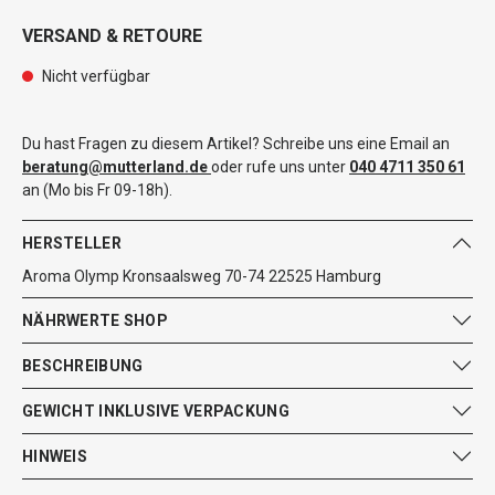
VERSAND & RETOURE
Nicht verfügbar
Du hast Fragen zu diesem Artikel? Schreibe uns eine Email an
beratung@mutterland.de
oder rufe uns unter
040 4711 350 61
an (Mo bis Fr 09-18h).
HERSTELLER
Aroma Olymp Kronsaalsweg 70-74 22525 Hamburg
NÄHRWERTE SHOP
BESCHREIBUNG
GEWICHT INKLUSIVE VERPACKUNG
HINWEIS