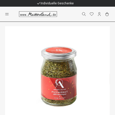
Individuelle Geschenke