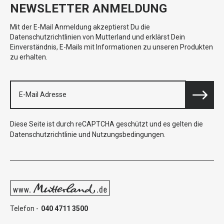
NEWSLETTER ANMELDUNG
Mit der E-Mail Anmeldung akzeptierst Du die
Datenschutzrichtlinien von Mutterland und erklärst Dein
Einverständnis, E-Mails mit Informationen zu unseren Produkten
zu erhalten.
Diese Seite ist durch reCAPTCHA geschützt und es gelten die
Datenschutzrichtlinie
und
Nutzungsbedingungen
.
Telefon -
040 4711 3500