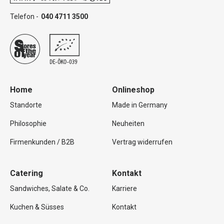
Telefon -
040 4711 3500
Home
Onlineshop
Standorte
Made in Germany
Philosophie
Neuheiten
Firmenkunden / B2B
Vertrag widerrufen
Catering
Kontakt
Sandwiches, Salate & Co.
Karriere
Kuchen & Süsses
Kontakt