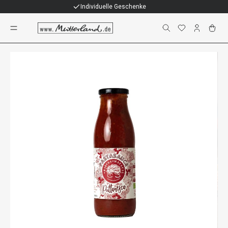
Individuelle Geschenke