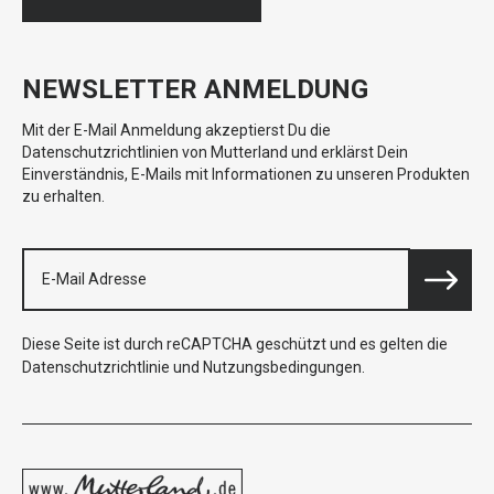
NEWSLETTER ANMELDUNG
Mit der E-Mail Anmeldung akzeptierst Du die
Datenschutzrichtlinien von Mutterland und erklärst Dein
Einverständnis, E-Mails mit Informationen zu unseren Produkten
zu erhalten.
Diese Seite ist durch reCAPTCHA geschützt und es gelten die
Datenschutzrichtlinie
und
Nutzungsbedingungen
.