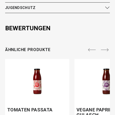
JUGENDSCHUTZ
BEWERTUNGEN
ÄHNLICHE PRODUKTE
TOMATEN PASSATA
VEGANE PAPRIK
GULASCH