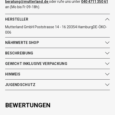
beratung@mutterland.de
oder rufe uns unter
040 4711 350 61
an (Mo bis Fr 09-18h).
HERSTELLER
Mutterland GmbH Poststrasse 14 - 16 20354 HamburgDE-ÖKO-
006
NÄHRWERTE SHOP
BESCHREIBUNG
GEWICHT INKLUSIVE VERPACKUNG
HINWEIS
JUGENDSCHUTZ
BEWERTUNGEN