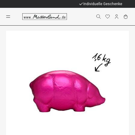
Individuelle Geschenke