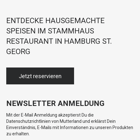
ENTDECKE HAUSGEMACHTE
SPEISEN IM STAMMHAUS
RESTAURANT IN HAMBURG ST.
GEORG
Jetzt reservieren
NEWSLETTER ANMELDUNG
Mit der E-Mail Anmeldung akzeptierst Du die
Datenschutzrichtlinien von Mutterland und erklärst Dein
Einverständnis, E-Mails mit Informationen zu unseren Produkten
zu erhalten.