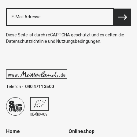
Diese Seite ist durch reCAPTCHA geschützt und es gelten die
Datenschutzrichtlinie
und
Nutzungsbedingungen
.
Telefon -
040 4711 3500
Home
Onlineshop