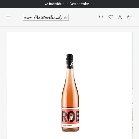
Individuelle Geschenke