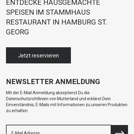
ENTDECKE HAUSGEMACHTE
SPEISEN IM STAMMHAUS
RESTAURANT IN HAMBURG ST.
GEORG
Jetzt reservieren
NEWSLETTER ANMELDUNG
Mit der E-Mail Anmeldung akzeptierst Du die
Datenschutzrichtlinien von Mutterland und erklärst Dein
Einverständnis, E-Mails mit Informationen zu unseren Produkten
zu erhalten.