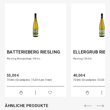
BATTERIEBERG RIESLING
ELLERGRUB RIES
Riesling, Monopollage, 12% Vo…
Riesling, 12% Vol.
55,00 €
40,00 €
750ml (Grundpreis: 73,33 € pro 1liter)
750ml (Grundpreis: 53,33 € pro
ÄHNLICHE PRODUKTE