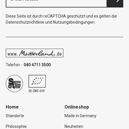
Diese Seite ist durch reCAPTCHA geschützt und es gelten die
Datenschutzrichtlinie
und
Nutzungsbedingungen
.
Telefon -
040 4711 3500
Home
Onlineshop
Standorte
Made in Germany
Philosophie
Neuheiten