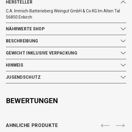
HERSTELLER
C.A. Immich-Batterieberg Weingut GmbH & Co KG Im Alten Tal
56850 Enkirch
NÄHRWERTE SHOP
BESCHREIBUNG
GEWICHT INKLUSIVE VERPACKUNG
HINWEIS
JUGENDSCHUTZ
BEWERTUNGEN
AHNLICHE PRODUKTE