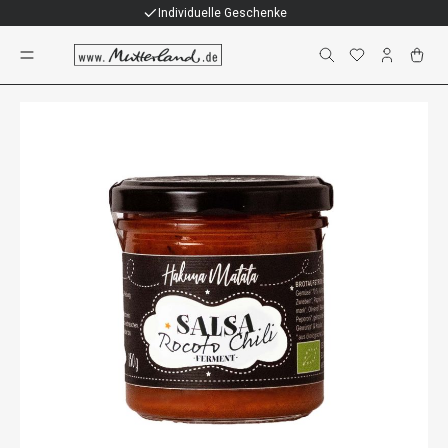
Individuelle Geschenke