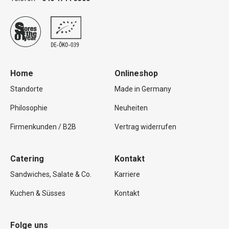
Home
Onlineshop
Standorte
Made in Germany
Philosophie
Neuheiten
Firmenkunden / B2B
Vertrag widerrufen
Catering
Kontakt
Sandwiches, Salate & Co.
Karriere
Kuchen & Süsses
Kontakt
Folge uns