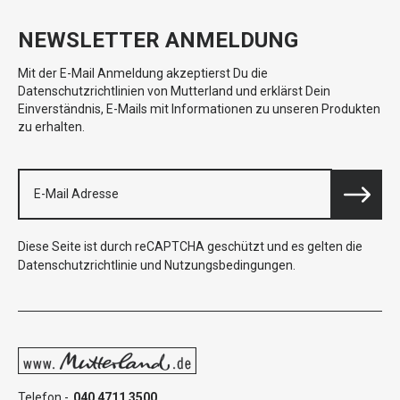
NEWSLETTER ANMELDUNG
Mit der E-Mail Anmeldung akzeptierst Du die
Datenschutzrichtlinien von Mutterland und erklärst Dein
Einverständnis, E-Mails mit Informationen zu unseren Produkten
zu erhalten.
Diese Seite ist durch reCAPTCHA geschützt und es gelten die
Datenschutzrichtlinie
und
Nutzungsbedingungen
.
Telefon -
040 4711 3500