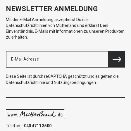
NEWSLETTER ANMELDUNG
Mit der E-Mail Anmeldung akzeptierst Du die
Datenschutzrichtlinien von Mutterland und erklärst Dein
Einverständnis, E-Mails mit Informationen zu unseren Produkten
zu erhalten.
Diese Seite ist durch reCAPTCHA geschützt und es gelten die
Datenschutzrichtlinie
und
Nutzungsbedingungen
.
Telefon -
040 4711 3500