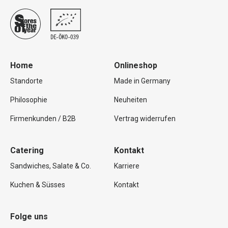
Home
Onlineshop
Standorte
Made in Germany
Philosophie
Neuheiten
Firmenkunden / B2B
Vertrag widerrufen
Catering
Kontakt
Sandwiches, Salate & Co.
Karriere
Kuchen & Süsses
Kontakt
Folge uns