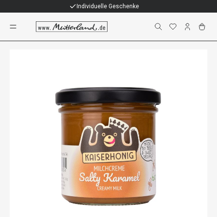
Individuelle Geschenke