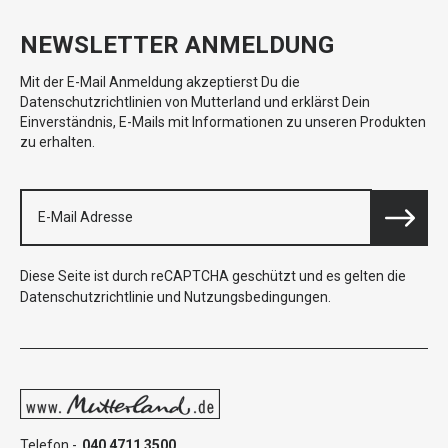
NEWSLETTER ANMELDUNG
Mit der E-Mail Anmeldung akzeptierst Du die
Datenschutzrichtlinien von Mutterland und erklärst Dein
Einverständnis, E-Mails mit Informationen zu unseren Produkten
zu erhalten.
Diese Seite ist durch reCAPTCHA geschützt und es gelten die
Datenschutzrichtlinie
und
Nutzungsbedingungen
.
Telefon -
040 4711 3500