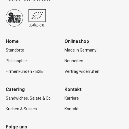
Home
Onlineshop
Standorte
Made in Germany
Philosophie
Neuheiten
Firmenkunden / B2B
Vertrag widerrufen
Catering
Kontakt
Sandwiches, Salate & Co.
Karriere
Kuchen & Süsses
Kontakt
Folge uns