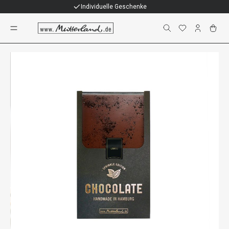
Individuelle Geschenke