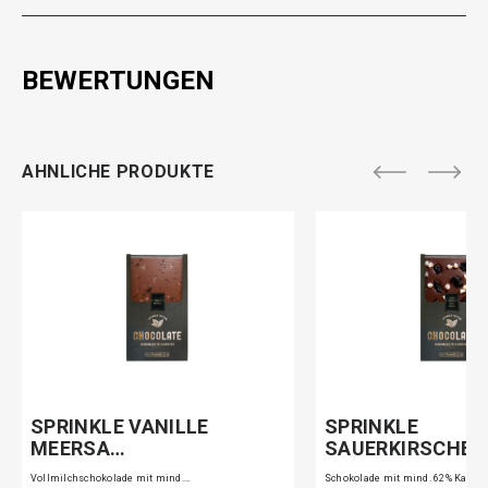
BEWERTUNGEN
AHNLICHE PRODUKTE
SPRINKLE VANILLE
SPRINKLE
MEERSA…
SAUERKIRSCHB
Vollmilchschokolade mit mind.…
Schokolade mit mind. 62% Kakao