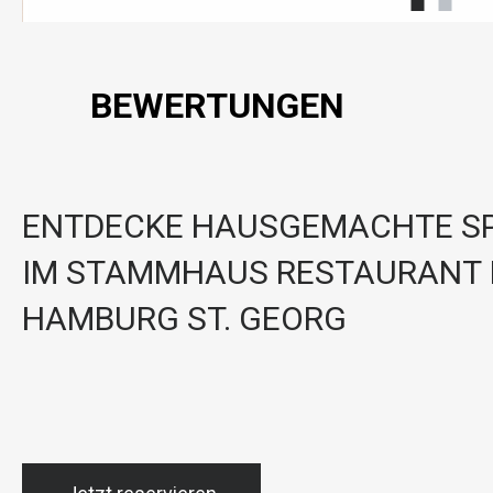
BEWERTUNGEN
ENTDECKE HAUSGEMACHTE SP
IM STAMMHAUS RESTAURANT 
HAMBURG ST. GEORG